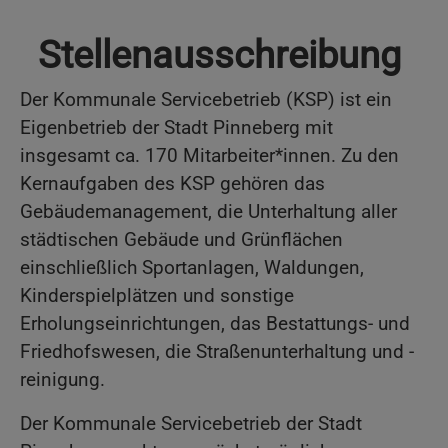
Stellenausschreibung
Der Kommunale Servicebetrieb (KSP) ist ein
Eigenbetrieb der Stadt Pinneberg mit
insgesamt ca. 170 Mitarbeiter*innen. Zu den
Kernaufgaben des KSP gehören das
Gebäudemanagement, die Unterhaltung aller
städtischen Gebäude und Grünflächen
einschließlich Sportanlagen, Waldungen,
Kinderspielplätzen und sonstige
Erholungseinrichtungen, das Bestattungs- und
Friedhofswesen, die Straßenunterhaltung und -
reinigung.
Der Kommunale Servicebetrieb der Stadt