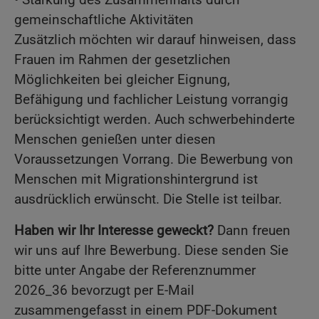
gemeinschaftliche Aktivitäten
Zusätzlich möchten wir darauf hinweisen, dass
Frauen im Rahmen der gesetzlichen
Möglichkeiten bei gleicher Eignung,
Befähigung und fachlicher Leistung vorrangig
berücksichtigt werden. Auch schwerbehinderte
Menschen genießen unter diesen
Voraussetzungen Vorrang. Die Bewerbung von
Menschen mit Migrationshintergrund ist
ausdrücklich erwünscht. Die Stelle ist teilbar.
Haben wir Ihr Interesse geweckt?
Dann freuen
wir uns auf Ihre Bewerbung. Diese senden Sie
bitte unter Angabe der Referenznummer
2026_36 bevorzugt per E-Mail
zusammengefasst in einem PDF-Dokument