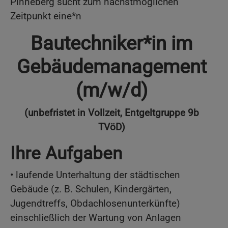
Pinneberg sucht zum nächstmöglichen
Zeitpunkt eine*n
Bautechniker*in im
Gebäudemanagement
(m/w/d)
(unbefristet in Vollzeit, Entgeltgruppe 9b
TVöD)
Ihre Aufgaben
• laufende Unterhaltung der städtischen
Gebäude (z. B. Schulen, Kindergärten,
Jugendtreffs, Obdachlosenunterkünfte)
einschließlich der Wartung von Anlagen