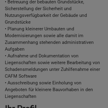
• Betreuung der bebauten Grundstücke,
Sicherstellung der Sicherheit und
Nutzungsverfügbarkeit der Gebäude und
Grundstücke
• Planung kleinerer Umbauten und
Modernisierungen sowie alle damit im
Zusammenhang stehenden administrativen
Aufgaben
• Aufnahme und Dokumentation von
Liegenschaften sowie weitere Bearbeitung von
Schadensmeldungen unter Zuhilfenahme einer
CAFM Software
• Ausschreibung sowie Einholung von
Angeboten für kleinere Bauvorhaben in den
Liegenschaften