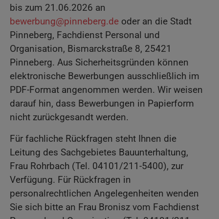
bis zum 21.06.2026 an
bewerbung@pinneberg.de
oder an die Stadt
Pinneberg, Fachdienst Personal und
Organisation, Bismarckstraße 8, 25421
Pinneberg. Aus Sicherheitsgründen können
elektronische Bewerbungen ausschließlich im
PDF-Format angenommen werden. Wir weisen
darauf hin, dass Bewerbungen in Papierform
nicht zurückgesandt werden.
Für fachliche Rückfragen steht Ihnen die
Leitung des Sachgebietes Bauunterhaltung,
Frau Rohrbach (Tel. 04101/211-5400), zur
Verfügung. Für Rückfragen in
personalrechtlichen Angelegenheiten wenden
Sie sich bitte an Frau Bronisz vom Fachdienst