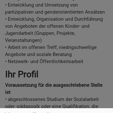
• Entwicklung und Umsetzung von
partizipativen und genderorientierten Ansätzen
• Entwicklung, Organisation und Durchführung
von Angeboten der offenen Kinder- und
Jugendarbeit (Gruppen, Projekte,
Veranstaltungen)
• Arbeit im offenen Treff, niedrigschwellige
Angebote und soziale Beratung
• Netzwerk- und Öffentlichkeitsarbeit
Ihr Profil
Voraussetzung für die ausgeschriebene Stelle
ist
• abgeschlossenes Studium der Sozialarbeit
oder -pädagogik oder eine Qualifikation, die