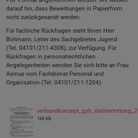
darauf hin, dass Bewerbungen in Papierform
nicht zurückgesandt werden.
Für fachliche Rückfragen steht Ihnen Herr
Bohmann, Leiter des Sachgebietes Jugend
(Tel. 04101/211-4308), zur Verfügung. Für
Rückfragen in personalrechtlichen
Angelegenheiten wenden Sie sich bitte an Frau
Asmus vom Fachdienst Personal und
Organisation (Tel. 04101/211-1204).
verbundkonzept_gsh_stellvertretung_
168 KB