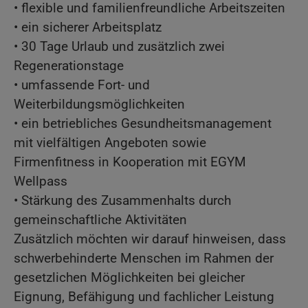
• flexible und familienfreundliche Arbeitszeiten
• ein sicherer Arbeitsplatz
• 30 Tage Urlaub und zusätzlich zwei
Regenerationstage
• umfassende Fort- und
Weiterbildungsmöglichkeiten
• ein betriebliches Gesundheitsmanagement
mit vielfältigen Angeboten sowie
Firmenfitness in Kooperation mit EGYM
Wellpass
• Stärkung des Zusammenhalts durch
gemeinschaftliche Aktivitäten
Zusätzlich möchten wir darauf hinweisen, dass
schwerbehinderte Menschen im Rahmen der
gesetzlichen Möglichkeiten bei gleicher
Eignung, Befähigung und fachlicher Leistung