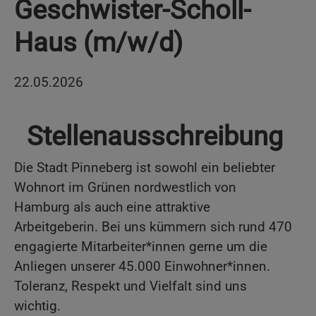
Geschwister-Scholl-
Haus (m/w/d)
22.05.2026
Stellenausschreibung
Die Stadt Pinneberg ist sowohl ein beliebter
Wohnort im Grünen nordwestlich von
Hamburg als auch eine attraktive
Arbeitgeberin. Bei uns kümmern sich rund 470
engagierte Mitarbeiter*innen gerne um die
Anliegen unserer 45.000 Einwohner*innen.
Toleranz, Respekt und Vielfalt sind uns
wichtig.