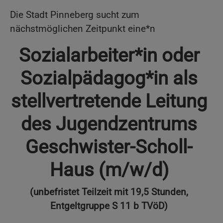
Die Stadt Pinneberg sucht zum
nächstmöglichen Zeitpunkt eine*n
Sozialarbeiter*in oder
Sozialpädagog*in als
stellvertretende Leitung
des Jugendzentrums
Geschwister-Scholl-
Haus (m/w/d)
(unbefristet Teilzeit mit 19,5 Stunden,
Entgeltgruppe S 11 b TVöD)