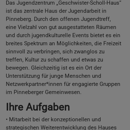
Das Jugendzentrum „Geschwister-Scholl-Haus“
ist das zentrale Haus der Jugendarbeit in
Pinneberg. Durch den offenen Jugendtreff,
eine Vielzahl von gut ausgestatteten Räumen
und durch jugendkulturelle Events bietet es ein
breites Spektrum an Möglichkeiten, die Freizeit
sinnvoll zu verbringen, sich zwanglos zu
treffen, Kultur zu schaffen und etwas zu
bewegen. Gleichzeitig ist es ein Ort der
Unterstützung für junge Menschen und
Netzwerkpartner*innen für engagierte Gruppen
im Pinneberger Gemeinwesen.
Ihre Aufgaben
• Mitarbeit bei der konzeptionellen und
strategischen Weiterentwicklung des Hauses