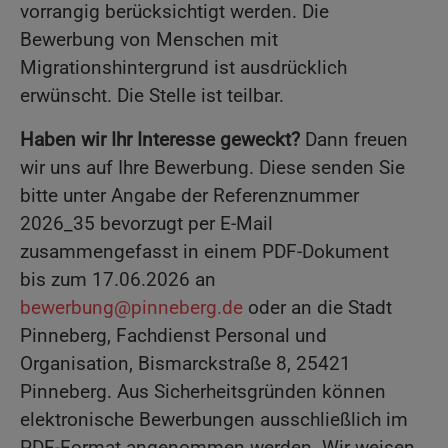
vorrangig berücksichtigt werden. Die
Bewerbung von Menschen mit
Migrationshintergrund ist ausdrücklich
erwünscht. Die Stelle ist teilbar.
Haben wir Ihr Interesse geweckt?
Dann freuen
wir uns auf Ihre Bewerbung. Diese senden Sie
bitte unter Angabe der Referenznummer
2026_35 bevorzugt per E-Mail
zusammengefasst in einem PDF-Dokument
bis zum 17.06.2026 an
bewerbung@pinneberg.de
oder an die Stadt
Pinneberg, Fachdienst Personal und
Organisation, Bismarckstraße 8, 25421
Pinneberg. Aus Sicherheitsgründen können
elektronische Bewerbungen ausschließlich im
PDF-Format angenommen werden. Wir weisen