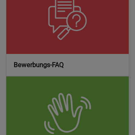
Bewerbungs-FAQ