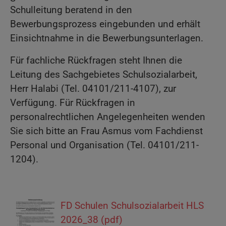
Schulleitung beratend in den
Bewerbungsprozess eingebunden und erhält
Einsichtnahme in die Bewerbungsunterlagen.
Für fachliche Rückfragen steht Ihnen die
Leitung des Sachgebietes Schulsozialarbeit,
Herr Halabi (Tel. 04101/211-4107), zur
Verfügung. Für Rückfragen in
personalrechtlichen Angelegenheiten wenden
Sie sich bitte an Frau Asmus vom Fachdienst
Personal und Organisation (Tel. 04101/211-
1204).
FD Schulen Schulsozialarbeit HLS
2026_38 (pdf)