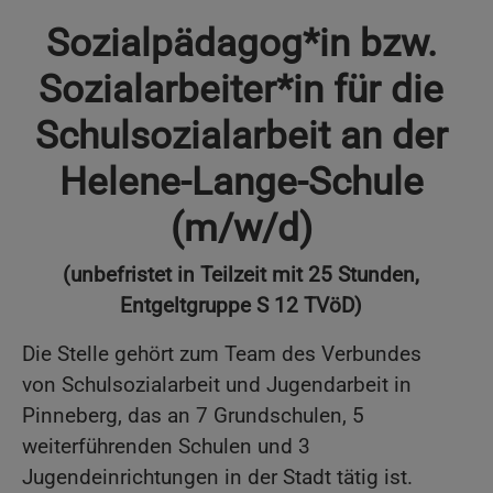
Sozialpädagog*in bzw.
Sozialarbeiter*in für die
Schulsozialarbeit an der
Helene-Lange-Schule
(m/w/d)
(unbefristet in Teilzeit mit 25 Stunden,
Entgeltgruppe S 12 TVöD)
Die Stelle gehört zum Team des Verbundes
von Schulsozialarbeit und Jugendarbeit in
Pinneberg, das an 7 Grundschulen, 5
weiterführenden Schulen und 3
Jugendeinrichtungen in der Stadt tätig ist.