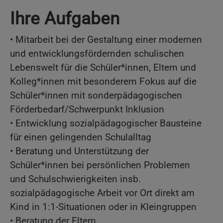
Ihre Aufgaben
• Mitarbeit bei der Gestaltung einer modernen
und entwicklungsfördernden schulischen
Lebenswelt für die Schüler*innen, Eltern und
Kolleg*innen mit besonderem Fokus auf die
Schüler*innen mit sonderpädagogischen
Förderbedarf/Schwerpunkt Inklusion
• Entwicklung sozialpädagogischer Bausteine
für einen gelingenden Schulalltag
• Beratung und Unterstützung der
Schüler*innen bei persönlichen Problemen
und Schulschwierigkeiten insb.
sozialpädagogische Arbeit vor Ort direkt am
Kind in 1:1-Situationen oder in Kleingruppen
• Beratung der Eltern