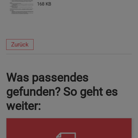
168 KB
Zurück
Was passendes
gefunden? So geht es
weiter: