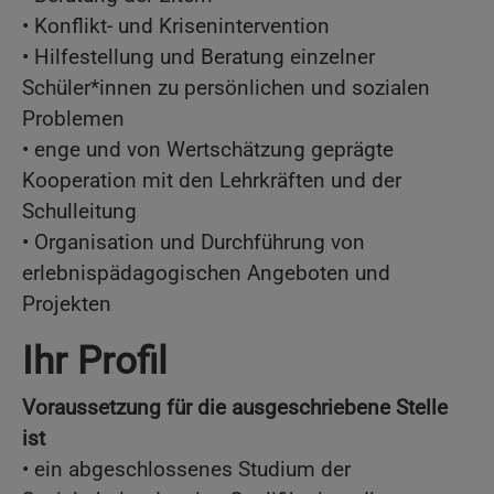
• Konflikt- und Krisenintervention
• Hilfestellung und Beratung einzelner
Schüler*innen zu persönlichen und sozialen
Problemen
• enge und von Wertschätzung geprägte
Kooperation mit den Lehrkräften und der
Schulleitung
• Organisation und Durchführung von
erlebnispädagogischen Angeboten und
Projekten
Ihr Profil
Voraussetzung für die ausgeschriebene Stelle
ist
• ein abgeschlossenes Studium der