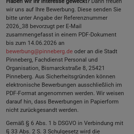
Haben wir Ihr Interesse geweckt?
Dann freuen
wir uns auf Ihre Bewerbung. Diese senden Sie
bitte unter Angabe der Referenznummer
2026_38 bevorzugt per E-Mail
zusammengefasst in einem PDF-Dokument
bis zum 14.06.2026 an
bewerbung@pinneberg.de
oder an die Stadt
Pinneberg, Fachdienst Personal und
Organisation, Bismarckstraße 8, 25421
Pinneberg. Aus Sicherheitsgründen können
elektronische Bewerbungen ausschließlich im
PDF-Format angenommen werden. Wir weisen
darauf hin, dass Bewerbungen in Papierform
nicht zurückgesandt werden.
Gemäß § 6 Abs. 1 b DSGVO in Verbindung mit
§ 33 Abs. 2 S. 3 Schulgesetz wird die