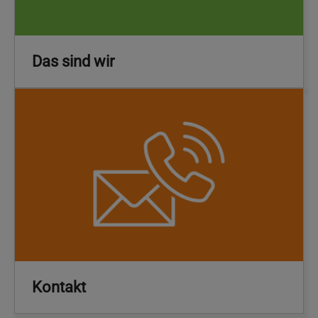
Das sind wir
Kontakt