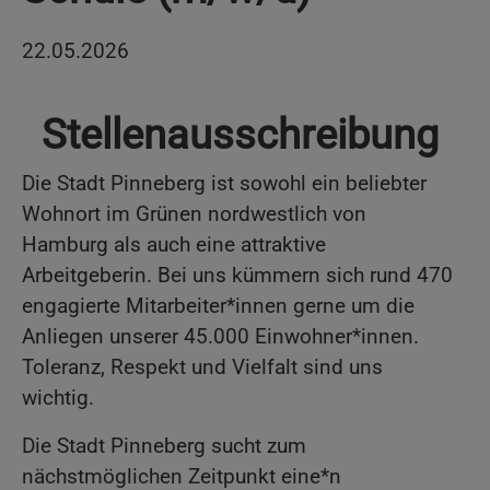
22.05.2026
Stellenausschreibung
Die Stadt Pinneberg ist sowohl ein beliebter
Wohnort im Grünen nordwestlich von
Hamburg als auch eine attraktive
Arbeitgeberin. Bei uns kümmern sich rund 470
engagierte Mitarbeiter*innen gerne um die
Anliegen unserer 45.000 Einwohner*innen.
Toleranz, Respekt und Vielfalt sind uns
wichtig.
Die Stadt Pinneberg sucht zum
nächstmöglichen Zeitpunkt eine*n