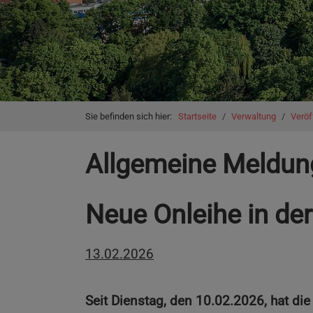
You are here:
Sie befinden sich hier:
Startseite
Verwaltung
Veröf
Allgemeine Meldun
Neue Onleihe in de
13.02.2026
Seit Dienstag, den 10.02.2026, hat di