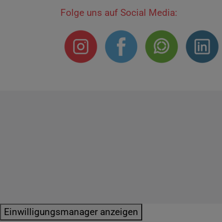
Folge uns auf Social Media:
Impressum
Datenschutzerklärung
E
Einwilligungsmanager anzeigen