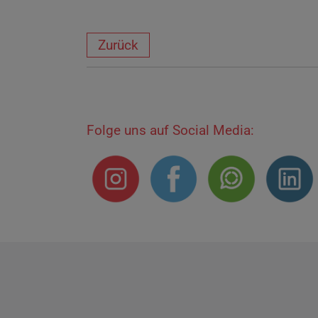
Zurück
Folge uns auf Social Media: