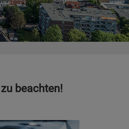
 zu beachten!