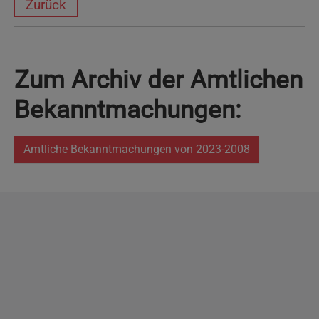
Zurück
Zum Archiv der Amtlichen
Bekanntmachungen:
Amtliche Bekanntmachungen von 2023-2008
Copyright
2026 - Stadt Pinneberg