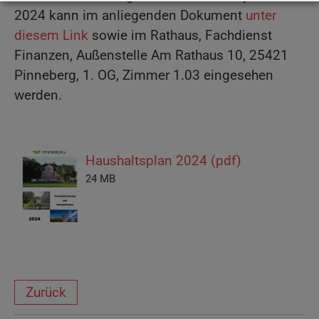
2024 kann im anliegenden Dokument
unter
diesem Link
sowie im Rathaus, Fachdienst
Finanzen, Außenstelle Am Rathaus 10, 25421
Pinneberg, 1. OG, Zimmer 1.03 eingesehen
werden.
Haushaltsplan 2024 (pdf)
24 MB
Zurück