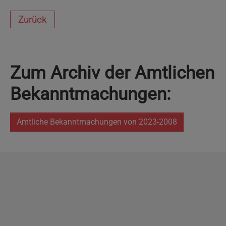
Zurück
Zum Archiv der Amtlichen
Bekanntmachungen:
Amtliche Bekanntmachungen von 2023-2008