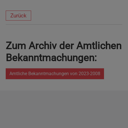
Zurück
Zum Archiv der Amtlichen
Bekanntmachungen:
Amtliche Bekanntmachungen von 2023-2008