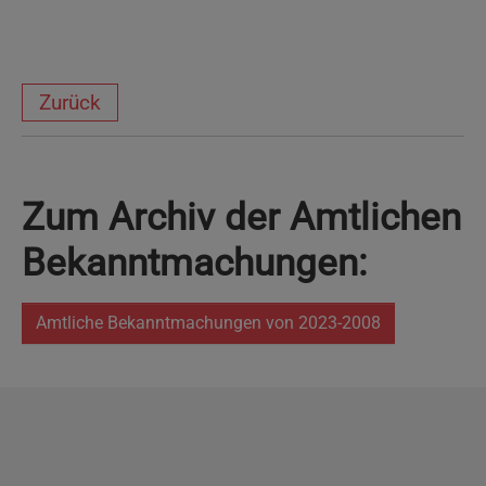
Zurück
Zum Archiv der Amtlichen
Bekanntmachungen:
Amtliche Bekanntmachungen von 2023-2008