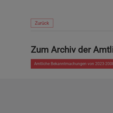
Zurück
Zum Archiv der Amt
Amtliche Bekanntmachungen von 2023-200
Impressum
Datenschutzerklärung
E