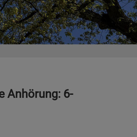
e Anhörung: 6-