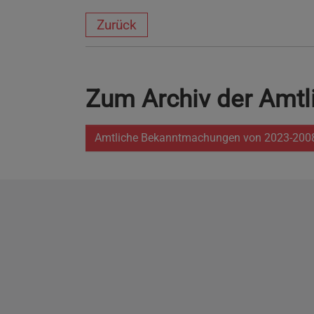
Zurück
Zum Archiv der Amt
Amtliche Bekanntmachungen von 2023-200
Impressum
Datenschutzerklärung
E