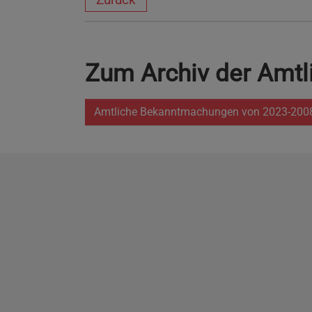
Zum Archiv der Amt
Amtliche Bekanntmachungen von 2023-200
Impressum
Datenschutzerklärung
E