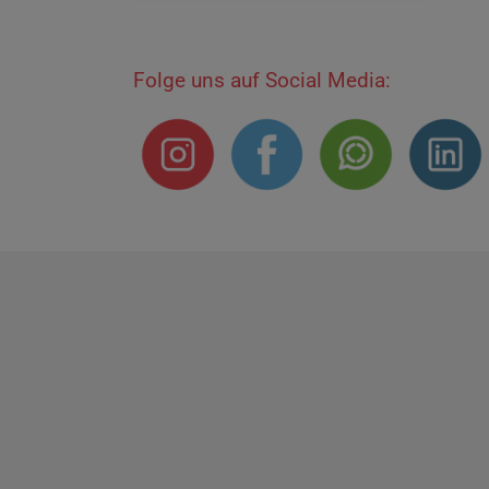
Folge uns auf Social Media:
Impressum
Datenschutzerklärung
E