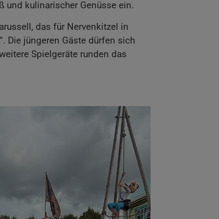
ß und kulinarischer Genüsse ein.
russell, das für Nervenkitzel in
“. Die jüngeren Gäste dürfen sich
weitere Spielgeräte runden das