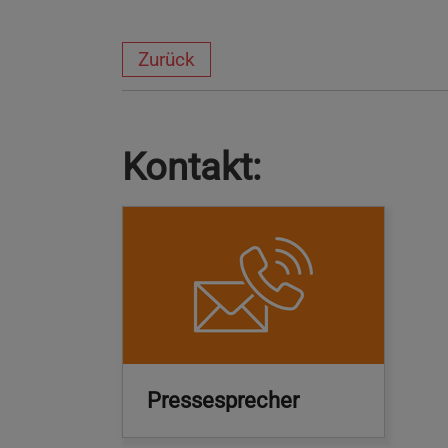
Zurück
Kontakt:
Pressesprecher