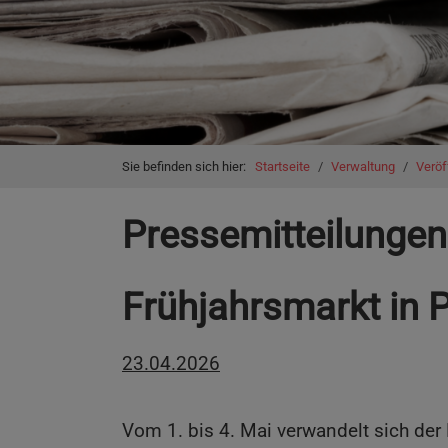
You are here:
Sie befinden sich hier:
Startseite
Verwaltung
Veröf
Pressemitteilungen
Frühjahrsmarkt in P
23.04.2026
Vom 1. bis 4. Mai verwandelt sich der 