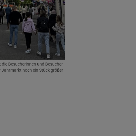
t die Besucherinnen und Besucher
r Jahrmarkt noch ein Stück größer