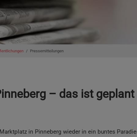
fentlichungen
Pressemitteilungen
inneberg – das ist geplant
Marktplatz in Pinneberg wieder in ein buntes Paradies 