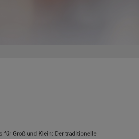
für Groß und Klein: Der traditionelle