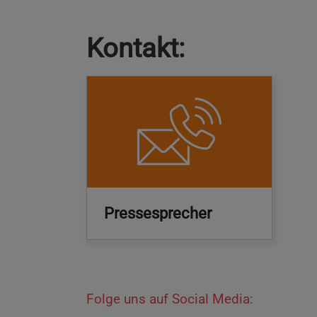
Kontakt:
Pressesprecher
Folge uns auf Social Media: