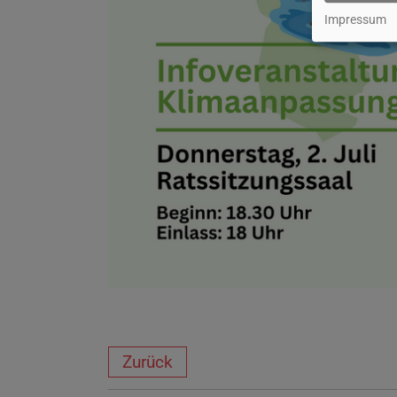
Impressum
Zurück