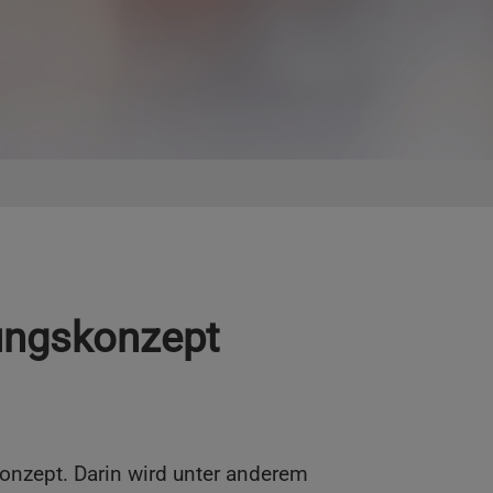
sungskonzept
onzept. Darin wird unter anderem