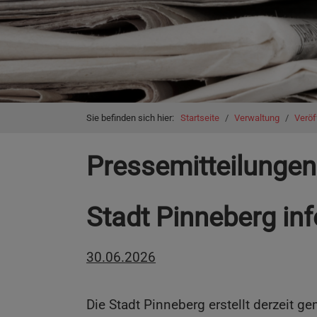
You are here:
Sie befinden sich hier:
Startseite
Verwaltung
Veröf
Pressemitteilungen
Stadt Pinneberg in
30.06.2026
Die Stadt Pinneberg erstellt derzeit