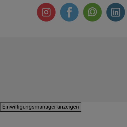
Impressum
Datenschutzerklärung
E
Einwilligungsmanager anzeigen