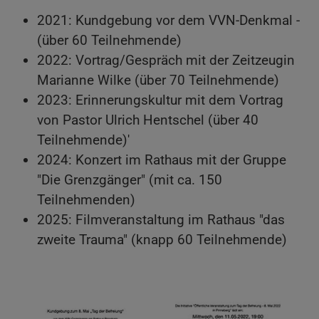
2021: Kundgebung vor dem VVN-Denkmal -
(über 60 Teilnehmende)
2022: Vortrag/Gespräch mit der Zeitzeugin
Marianne Wilke (über 70 Teilnehmende)
2023: Erinnerungskultur mit dem Vortrag
von Pastor Ulrich Hentschel (über 40
Teilnehmende)'
2024: Konzert im Rathaus mit der Gruppe
"Die Grenzgänger" (mit ca. 150
Teilnehmenden)
2025: Filmveranstaltung im Rathaus "das
zweite Trauma" (knapp 60 Teilnehmende)
Show larger version
Show larger version