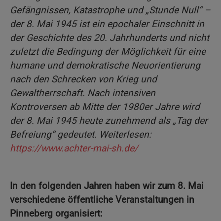
Gefängnissen, Katastrophe und „Stunde Null“ –
der 8. Mai 1945 ist ein epochaler Einschnitt in
der Geschichte des 20. Jahrhunderts und nicht
zuletzt die Bedingung der Möglichkeit für eine
humane und demokratische Neuorientierung
nach den Schrecken von Krieg und
Gewaltherrschaft. Nach intensiven
Kontroversen ab Mitte der 1980er Jahre wird
der 8. Mai 1945 heute zunehmend als „Tag der
Befreiung“ gedeutet. Weiterlesen:
https://www.achter-mai-sh.de/
In den folgenden Jahren haben wir zum 8. Mai
verschiedene öffentliche Veranstaltungen in
Pinneberg organisiert: