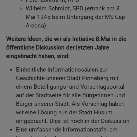
Wilhelm Schmidt, SPD (ertrank am 3.
Mai 1945 beim Untergang der MS Cap
Arcona)
Weitere Ideen, die wir als Initiative 8.Mai in die
öffentliche Diskussion der letzten Jahre
eingebracht haben, sind:
Einheitliche Informationssäulen zur
Geschichte unserer Stadt Pinneberg mit
einem Beteiligungs- und Vorschlagsportal
auf der Stadtseite für alle Bürgerinnen und
Bürger unserer Stadt. Als Vorschlag haben
wir eine Lösung aus der Stadt Husum
eingebracht. Dies ist noch in der Diskussion
Eine umfassende Informationstafel am