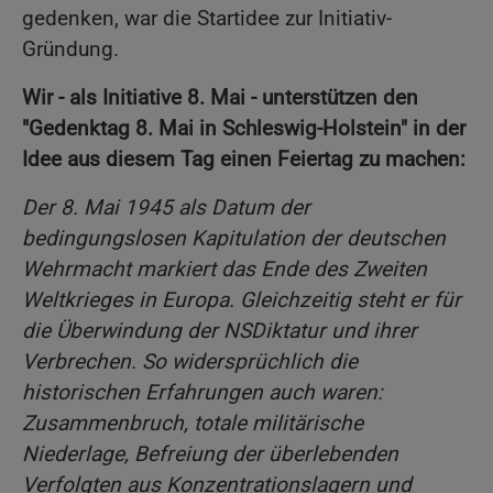
gedenken, war die Startidee zur Initiativ-
Gründung.
Wir - als Initiative 8. Mai - unterstützen den
"Gedenktag 8. Mai in Schleswig-Holstein" in der
Idee aus diesem Tag einen Feiertag zu machen:
Der 8. Mai 1945 als Datum der
bedingungslosen Kapitulation der deutschen
Wehrmacht markiert das Ende des Zweiten
Weltkrieges in Europa. Gleichzeitig steht er für
die Überwindung der NSDiktatur und ihrer
Verbrechen. So widersprüchlich die
historischen Erfahrungen auch waren:
Zusammenbruch, totale militärische
Niederlage, Befreiung der überlebenden
Verfolgten aus Konzentrationslagern und