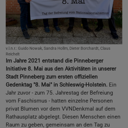
v.l.n.r.: Guido Nowak, Sandra Hollm, Dieter Borchardt, Claus
Reichelt
Im Jahre 2021 entstand die Pinneberger
Initiative 8. Mai aus den Aktivitäten in unserer
Stadt Pinneberg zum ersten offiziellen
Gedenktag "8. Mai" in Schleswig-Holstein.
Ein
Jahr zuvor - zum 75. Jahrestag der Befreiung
vom Faschismus - hatten einzelne Personen
privat Blumen vor dem VVNDenkmal auf dem
Rathausplatz abgelegt. Diesen Menschen einen
Raum zu geben, gemeinsam an den Tag zu