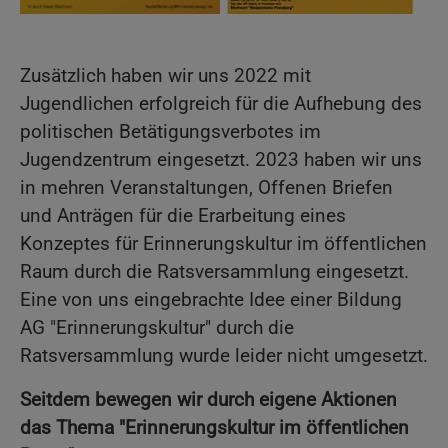
Zusätzlich haben wir uns 2022 mit
Jugendlichen erfolgreich für die Aufhebung des
politischen Betätigungsverbotes im
Jugendzentrum eingesetzt. 2023 haben wir uns
in mehren Veranstaltungen, Offenen Briefen
und Anträgen für die Erarbeitung eines
Konzeptes für Erinnerungskultur im öffentlichen
Raum durch die Ratsversammlung eingesetzt.
Eine von uns eingebrachte Idee einer Bildung
AG "Erinnerungskultur" durch die
Ratsversammlung wurde leider nicht umgesetzt.
Seitdem bewegen wir durch eigene Aktionen
das Thema "Erinnerungskultur im öffentlichen