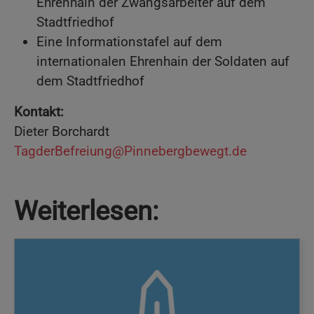
Ehrenhain der Zwangsarbeiter auf dem
Stadtfriedhof
Eine Informationstafel auf dem
internationalen Ehrenhain der Soldaten auf
dem Stadtfriedhof
Kontakt:
Dieter Borchardt
TagderBefreiung@Pinnebergbewegt.de
Weiterlesen: