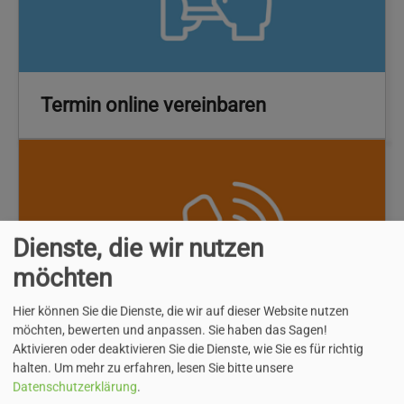
Termin online vereinbaren
Dienste, die wir nutzen
möchten
Hier können Sie die Dienste, die wir auf dieser Website nutzen
möchten, bewerten und anpassen. Sie haben das Sagen!
Aktivieren oder deaktivieren Sie die Dienste, wie Sie es für richtig
halten.
Um mehr zu erfahren, lesen Sie bitte unsere
Datenschutzerklärung
.
Kontakt