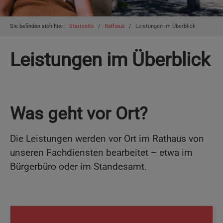
You are here:
Sie befinden sich hier:
Startseite
Rathaus
Leistungen im Überblick
Leistungen im Überblick
Was geht vor Ort?
Die Leistungen werden vor Ort im Rathaus von
unseren Fachdiensten bearbeitet – etwa im
Bürgerbüro oder im Standesamt.