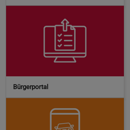
Bürgerportal