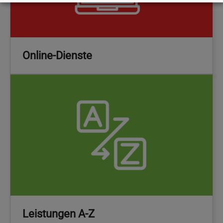
Online-Dienste
Leistungen A-Z