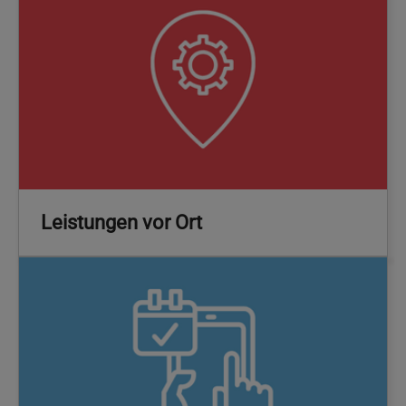
Leistungen vor Ort