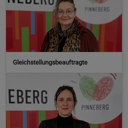
Gleichstellungsbeauftragte