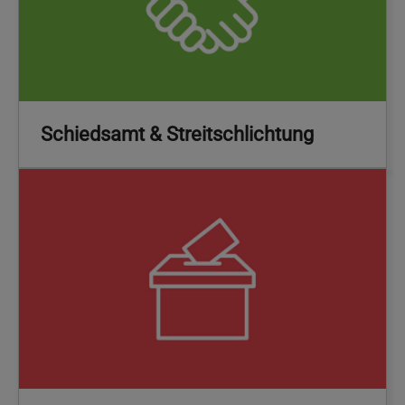
Schiedsamt & Streitschlichtung