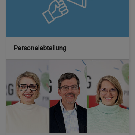
Personalabteilung