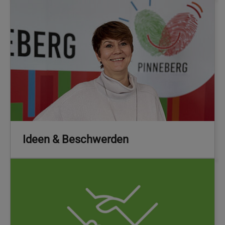
Ideen & Beschwerden