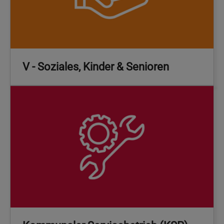
V - Soziales, Kinder & Senioren