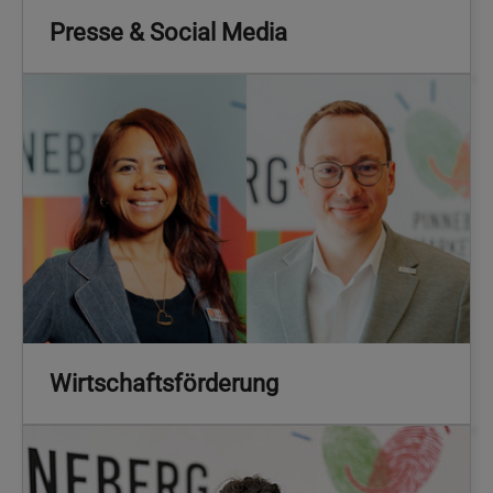
Presse & Social Media
Wirtschaftsförderung