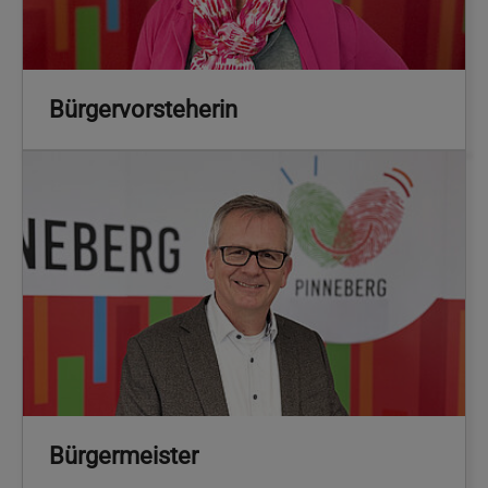
Bürgervorsteherin
Bürgermeister