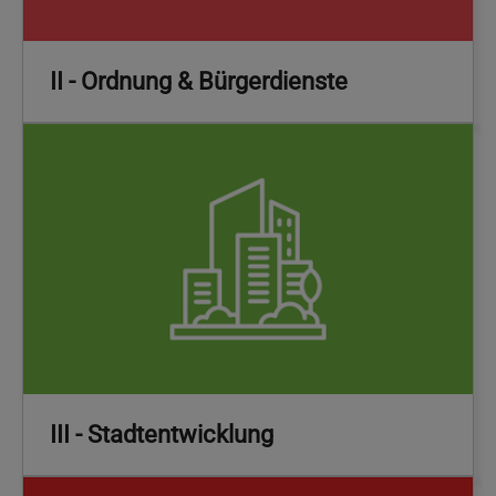
II - Ordnung & Bürgerdienste
III - Stadtentwicklung