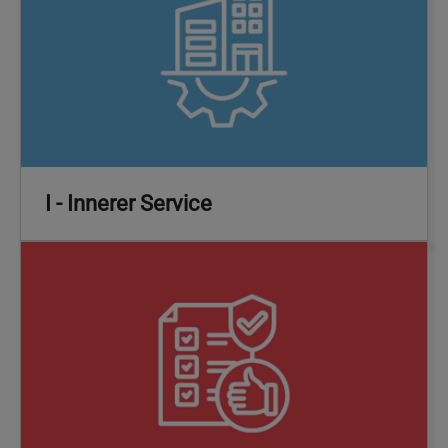
I - Innerer Service