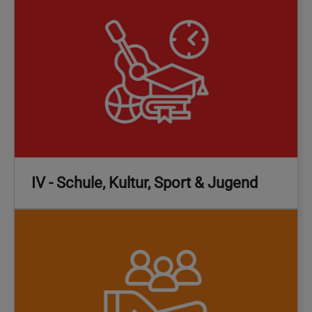
IV - Schule, Kultur, Sport & Jugend