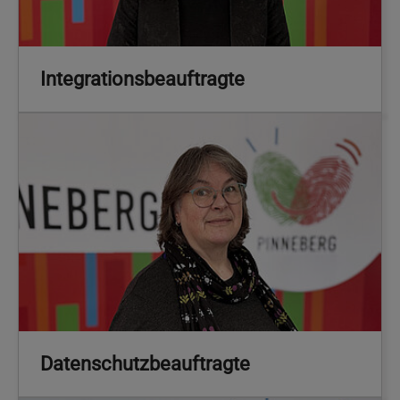
Integrationsbeauftragte
Datenschutzbeauftragte