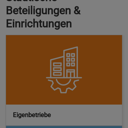
Beteiligungen &
Einrichtungen
Eigenbetriebe