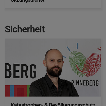
Sicherheit
Katastrophen- & Bevölkerungsschutz