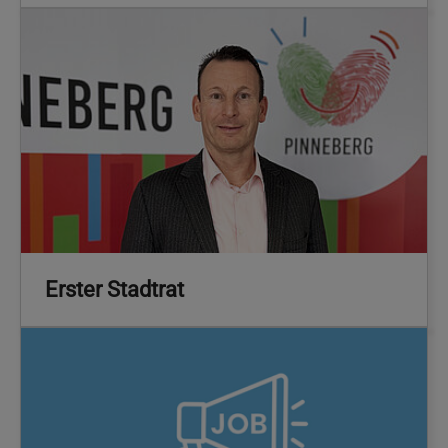
Erster Stadtrat