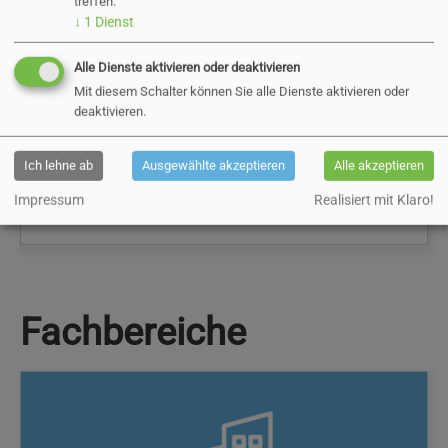
treffen.
↓
1
Dienst
Alle Dienste aktivieren oder deaktivieren
Mit diesem Schalter können Sie alle Dienste aktivieren oder
deaktivieren.
Ich lehne ab
Ausgewählte akzeptieren
Alle akzeptieren
Impressum
Realisiert mit Klaro!
Korruptionsbeauftragte
Fachbereiche