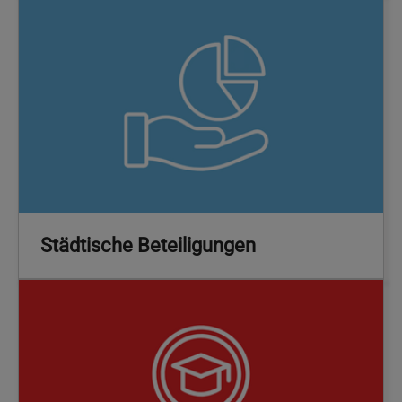
Städtische Beteiligungen