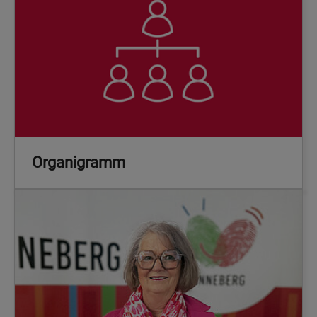
Organigramm