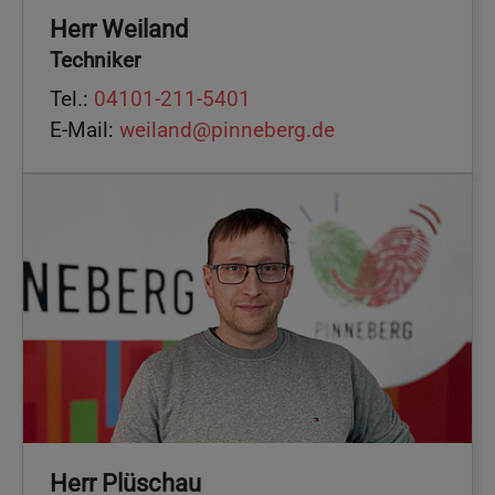
Herr Weiland
Techniker
Tel.:
04101-211-5401
E-Mail:
weiland@pinneberg.de
Herr Plüschau