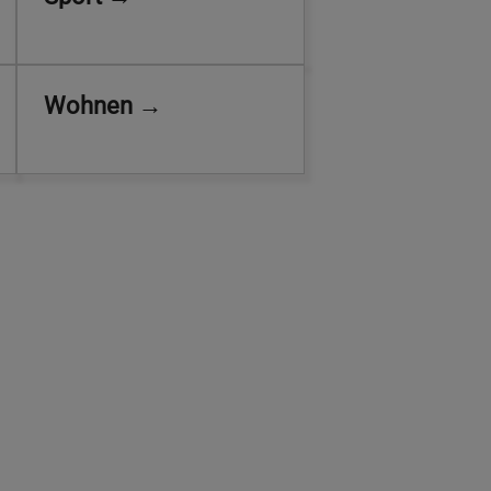
Wohnen →