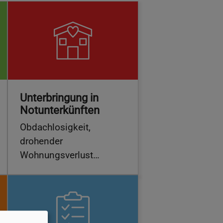
Unterbringung in
Notunterkünften
Obdachlosigkeit,
drohender
Wohnungsverlust…