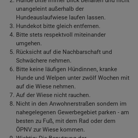
Hunde bitte immer Blick behalten und nicht
unangeleint außerhalb der
Hundeauslaufwiese laufen lassen.
Hundekot bitte gleich entfernen.
Bitte stets respektvoll miteinander
umgehen.
Rücksicht auf die Nachbarschaft und
Schwächere nehmen.
Bitte keine läufigen Hündinnen, kranke
Hunde und Welpen unter zwölf Wochen mit
auf die Wiese nehmen.
Auf der Wiese nicht rauchen.
Nicht in den Anwohnerstraßen sondern im
nahegelegenen Gewerbegebiet parken - am
besten zu Fuß, mit dem Rad oder dem
ÖPNV zur Wiese kommen.