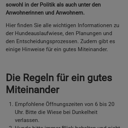
sowohl in der Politik als auch unter den
Anwohnerinnen und Anwohnern.
Hier finden Sie alle wichtigen Informationen zu
der Hundeauslaufwiese, den Planungen und
den Entscheidungsprozessen. Zudem gibt es
einige Hinweise für ein gutes Miteinander.
Die Regeln für ein gutes
Miteinander
Empfohlene Öffnungszeiten von 6 bis 20
Uhr. Bitte die Wiese bei Dunkelheit
verlassen.