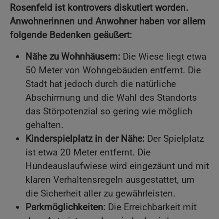
Rosenfeld ist kontrovers diskutiert worden.
Anwohnerinnen und Anwohner haben vor allem
folgende Bedenken geäußert:
Nähe zu Wohnhäusern:
Die Wiese liegt etwa
50 Meter von Wohngebäuden entfernt. Die
Stadt hat jedoch durch die natürliche
Abschirmung und die Wahl des Standorts
das Störpotenzial so gering wie möglich
gehalten.
Kinderspielplatz in der Nähe:
Der Spielplatz
ist etwa 20 Meter entfernt. Die
Hundeauslaufwiese wird eingezäunt und mit
klaren Verhaltensregeln ausgestattet, um
die Sicherheit aller zu gewährleisten.
Parkmöglichkeiten:
Die Erreichbarkeit mit