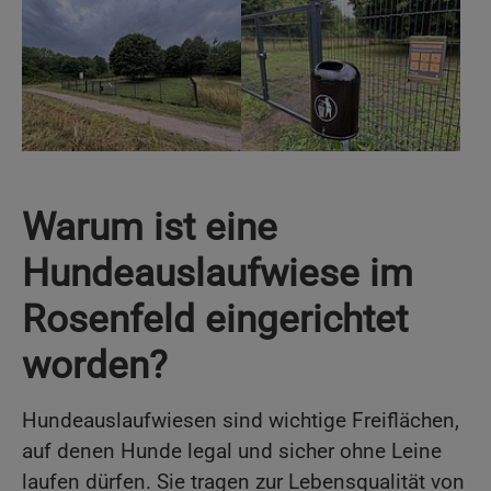
Show larger version
Show larger version
Warum ist eine
Hundeauslaufwiese im
Rosenfeld eingerichtet
worden?
Hundeauslaufwiesen sind wichtige Freiflächen,
auf denen Hunde legal und sicher ohne Leine
laufen dürfen. Sie tragen zur Lebensqualität von