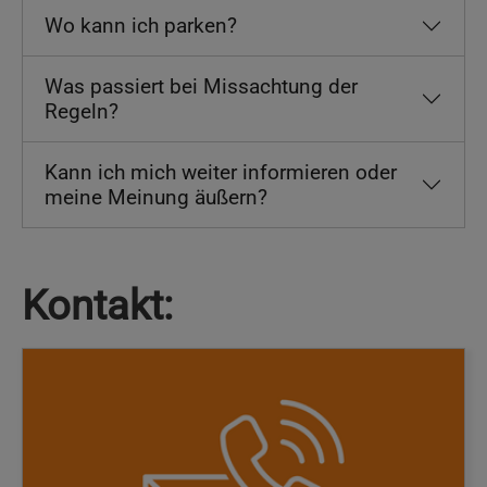
Wo kann ich parken?
Was passiert bei Missachtung der
Regeln?
Kann ich mich weiter informieren oder
meine Meinung äußern?
Kontakt: