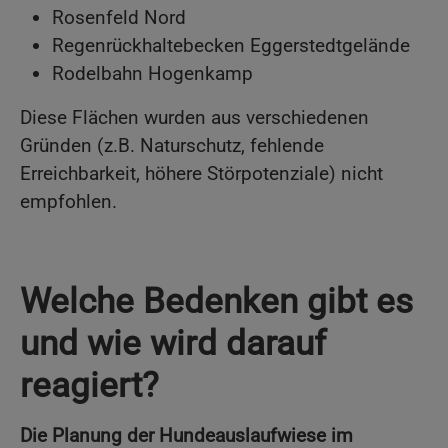
Rosenfeld Nord
Regenrückhaltebecken Eggerstedtgelände
Rodelbahn Hogenkamp
Diese Flächen wurden aus verschiedenen
Gründen (z.B. Naturschutz, fehlende
Erreichbarkeit, höhere Störpotenziale) nicht
empfohlen.
Welche Bedenken gibt es
und wie wird darauf
reagiert?
Die Planung der Hundeauslaufwiese im