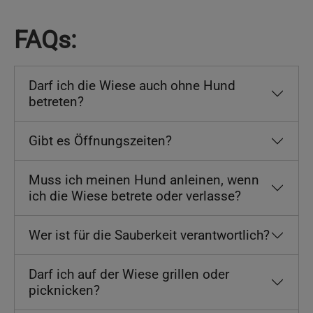
FAQs:
Darf ich die Wiese auch ohne Hund
betreten?
Gibt es Öffnungszeiten?
Muss ich meinen Hund anleinen, wenn
ich die Wiese betrete oder verlasse?
Wer ist für die Sauberkeit verantwortlich?
Darf ich auf der Wiese grillen oder
picknicken?