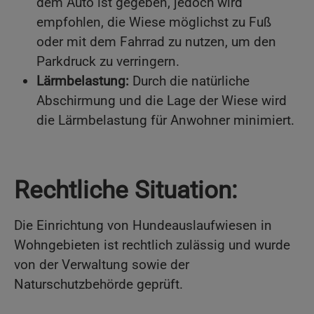
dem Auto ist gegeben, jedoch wird
empfohlen, die Wiese möglichst zu Fuß
oder mit dem Fahrrad zu nutzen, um den
Parkdruck zu verringern.
Lärmbelastung:
Durch die natürliche
Abschirmung und die Lage der Wiese wird
die Lärmbelastung für Anwohner minimiert.
Rechtliche Situation:
Die Einrichtung von Hundeauslaufwiesen in
Wohngebieten ist rechtlich zulässig und wurde
von der Verwaltung sowie der
Naturschutzbehörde geprüft.