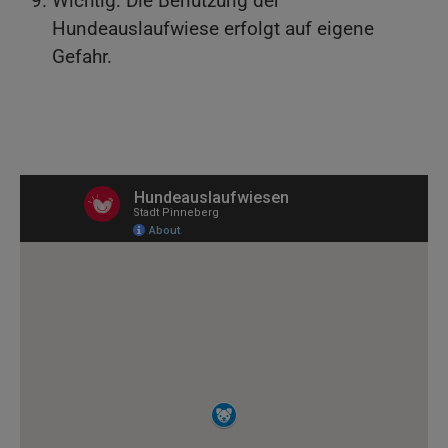
Wichtig: Die Benutzung der
Hundeauslaufwiese erfolgt auf eigene
Gefahr.