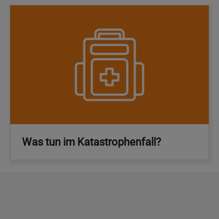
Was tun im Katastrophenfall?