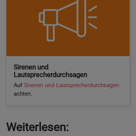
Sirenen und
Lautsprecherdurchsagen
Auf
Sirenen und Lautsprecherdurchsagen
achten.
Weiterlesen: