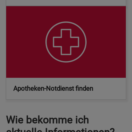
Apotheken-Notdienst finden
Wie bekomme ich