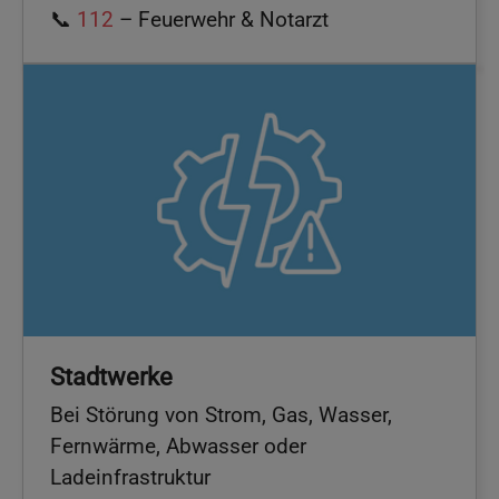
📞
112
– Feuerwehr & Notarzt
Stadtwerke
Bei Störung von Strom, Gas, Wasser,
Fernwärme, Abwasser oder
Ladeinfrastruktur