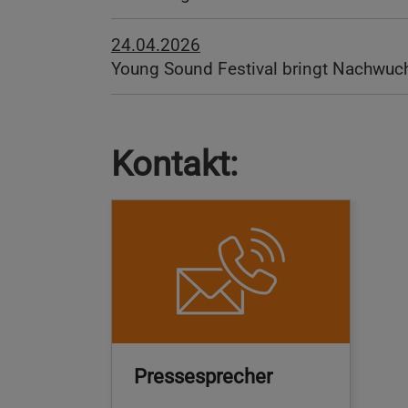
24.04.2026
Young Sound Festival bringt Nachwuc
Kontakt:
Pressesprecher