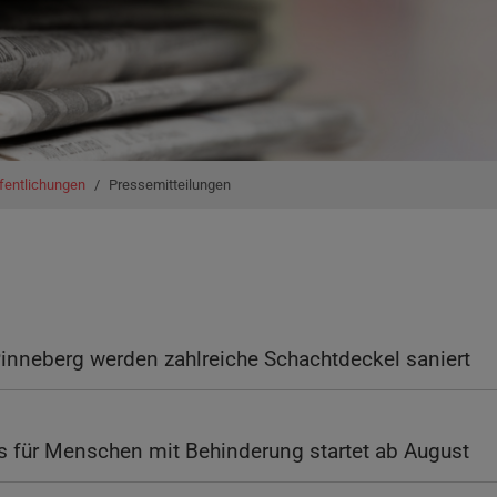
fentlichungen
Pressemitteilungen
 Pinneberg werden zahlreiche Schachtdeckel saniert
 für Menschen mit Behinderung startet ab August