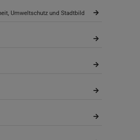
heit, Umweltschutz und Stadtbild