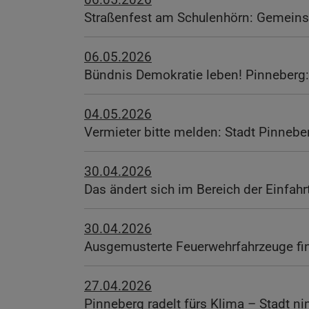
Straßenfest am Schulenhörn: Gemeinsc
06.05.2026
Bündnis Demokratie leben! Pinneberg: 
04.05.2026
Vermieter bitte melden: Stadt Pinneb
30.04.2026
Das ändert sich im Bereich der Einfa
30.04.2026
Ausgemusterte Feuerwehrfahrzeuge fi
27.04.2026
Pinneberg radelt fürs Klima – Stadt n