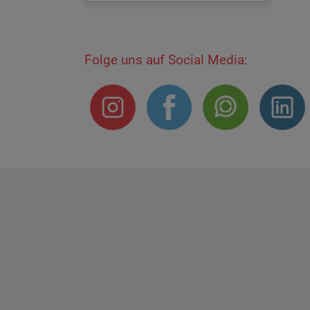
Folge uns auf Social Media:
Impressum
Datenschutzerklärung
E