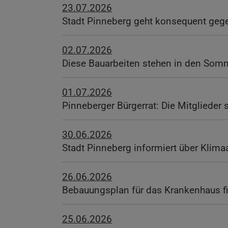
23.07.2026
Stadt Pinneberg geht konsequent gegen
02.07.2026
Diese Bauarbeiten stehen in den Somm
01.07.2026
Pinneberger Bürgerrat: Die Mitglieder 
30.06.2026
Stadt Pinneberg informiert über Kli
26.06.2026
Bebauungsplan für das Krankenhaus f
25.06.2026