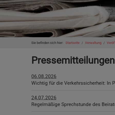
You are here:
Sie befinden sich hier:
Startseite
Verwaltung
Veröf
Pressemitteilungen
06.08.2026
Wichtig für die Verkehrssicherheit: In
24.07.2026
Regelmäßige Sprechstunde des Beirats