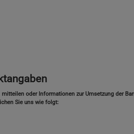
ktangaben
mitteilen oder Informationen zur Umsetzung der Barri
ichen Sie uns wie folgt: