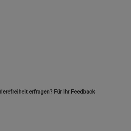
erefreiheit erfragen? Für Ihr Feedback