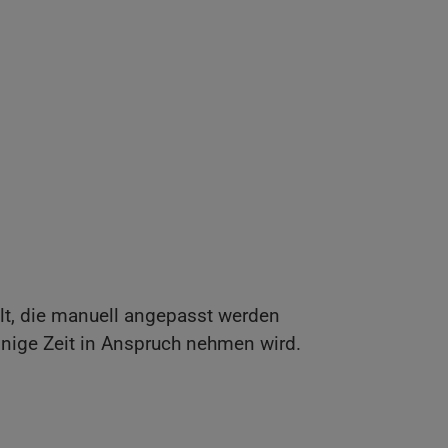
elt, die manuell angepasst werden
inige Zeit in Anspruch nehmen wird.