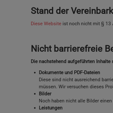
Stand der Vereinbar
Diese Website
ist noch nicht mit § 13
Nicht barrierefreie B
Die nachstehend aufgeführten Inhalte si
Dokumente und PDF-Dateien
Diese sind nicht ausreichend barri
müssen. Wir versuchen dieses Prob
Bilder
Noch haben nicht alle Bilder einen
Leistungen