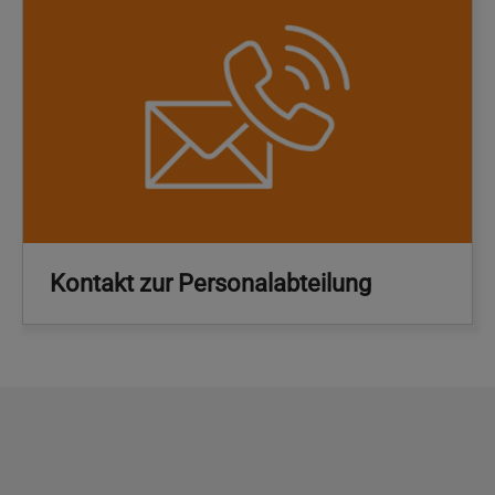
Kontakt zur Personalabteilung