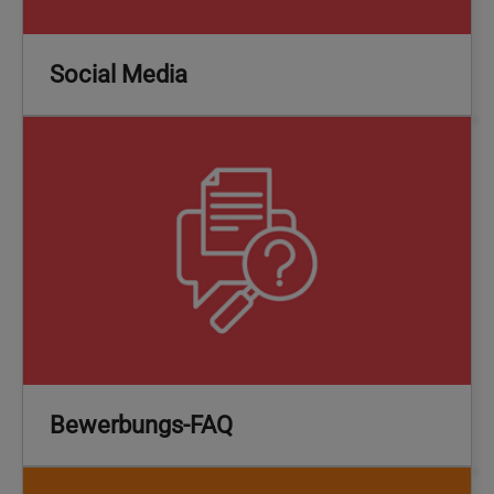
Social Media
Bewerbungs-FAQ