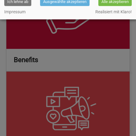
Ich lehne ab
Ausgewählte akzeptieren
Alle akzeptieren
Impressum
Realisiert mit Klaro!
Benefits