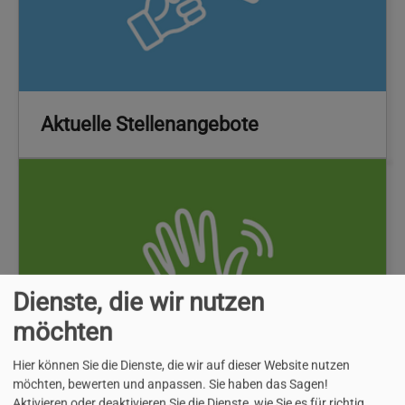
Aktuelle Stellenangebote
Dienste, die wir nutzen
möchten
Hier können Sie die Dienste, die wir auf dieser Website nutzen
möchten, bewerten und anpassen. Sie haben das Sagen!
Aktivieren oder deaktivieren Sie die Dienste, wie Sie es für richtig