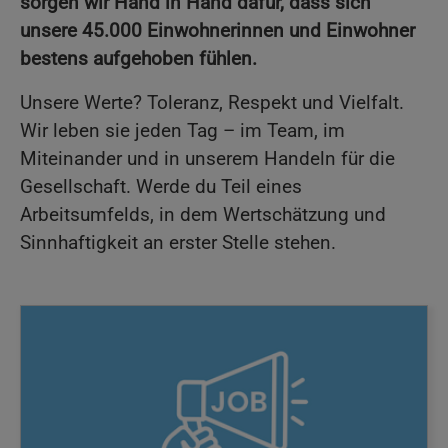
sorgen wir Hand in Hand dafür, dass sich
unsere 45.000 Einwohnerinnen und Einwohner
bestens aufgehoben fühlen.
Unsere Werte? Toleranz, Respekt und Vielfalt.
Wir leben sie jeden Tag – im Team, im
Miteinander und in unserem Handeln für die
Gesellschaft. Werde du Teil eines
Arbeitsumfelds, in dem Wertschätzung und
Sinnhaftigkeit an erster Stelle stehen.