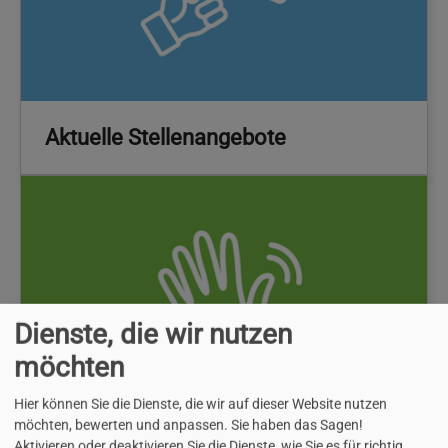
Aktuelle Stellenangebote
Dienste, die wir nutzen
möchten
Hier können Sie die Dienste, die wir auf dieser Website nutzen
möchten, bewerten und anpassen. Sie haben das Sagen!
Aktivieren oder deaktivieren Sie die Dienste, wie Sie es für richtig