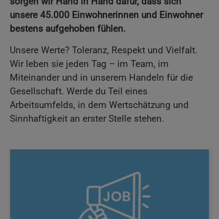
sorgen wir Hand in Hand dafür, dass sich
unsere 45.000 Einwohnerinnen und Einwohner
bestens aufgehoben fühlen.
Unsere Werte? Toleranz, Respekt und Vielfalt.
Wir leben sie jeden Tag – im Team, im
Miteinander und in unserem Handeln für die
Gesellschaft. Werde du Teil eines
Arbeitsumfelds, in dem Wertschätzung und
Sinnhaftigkeit an erster Stelle stehen.