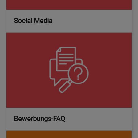
Social Media
Bewerbungs-FAQ