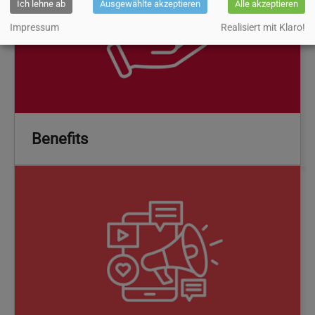
Ich lehne ab
Ausgewählte akzeptieren
Alle akzeptieren
Impressum
Realisiert mit Klaro!
Benefits