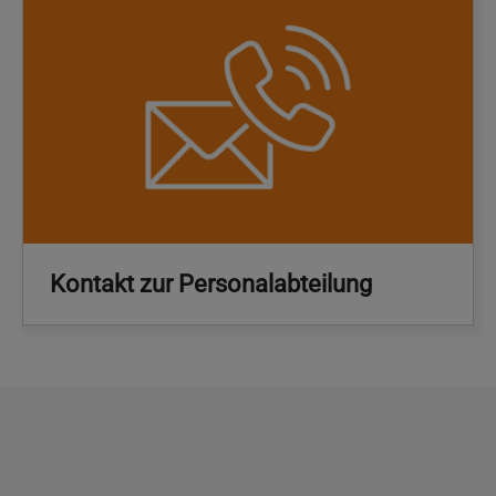
Kontakt zur Personalabteilung