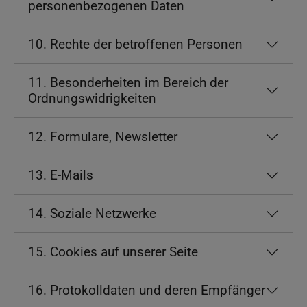
personenbezogenen Daten
10. Rechte der betroffenen Personen
11. Besonderheiten im Bereich der
Ordnungswidrigkeiten
12. Formulare, Newsletter
13. E-Mails
14. Soziale Netzwerke
15. Cookies auf unserer Seite
16. Protokolldaten und deren Empfänger