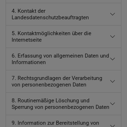
4. Kontakt der
Landesdatenschutzbeauftragten
5. Kontaktmöglichkeiten über die
Internetseite
6. Erfassung von allgemeinen Daten und
Informationen
7. Rechtsgrundlagen der Verarbeitung
von personenbezogenen Daten
8. Routinemäßige Löschung und
Sperrung von personenbezogenen Daten
9. Information zur Bereitstellung von