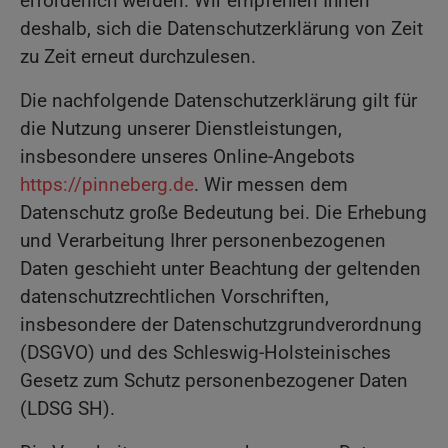
erforderlich werden. Wir empfehlen Ihnen
deshalb, sich die Datenschutzerklärung von Zeit
zu Zeit erneut durchzulesen.
Die nachfolgende Datenschutzerklärung gilt für
die Nutzung unserer Dienstleistungen,
insbesondere unseres Online-Angebots
https://pinneberg.de
. Wir messen dem
Datenschutz große Bedeutung bei. Die Erhebung
und Verarbeitung Ihrer personenbezogenen
Daten geschieht unter Beachtung der geltenden
datenschutzrechtlichen Vorschriften,
insbesondere der Datenschutzgrundverordnung
(DSGVO) und des Schleswig-Holsteinisches
Gesetz zum Schutz personenbezogener Daten
(LDSG SH).