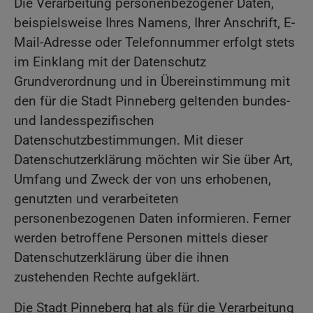
Die Verarbeitung personenbezogener Daten,
beispielsweise Ihres Namens, Ihrer Anschrift, E-
Mail-Adresse oder Telefonnummer erfolgt stets
im Einklang mit der Datenschutz
Grundverordnung und in Übereinstimmung mit
den für die Stadt Pinneberg geltenden bundes-
und landesspezifischen
Datenschutzbestimmungen. Mit dieser
Datenschutzerklärung möchten wir Sie über Art,
Umfang und Zweck der von uns erhobenen,
genutzten und verarbeiteten
personenbezogenen Daten informieren. Ferner
werden betroffene Personen mittels dieser
Datenschutzerklärung über die ihnen
zustehenden Rechte aufgeklärt.
Die Stadt Pinneberg hat als für die Verarbeitung