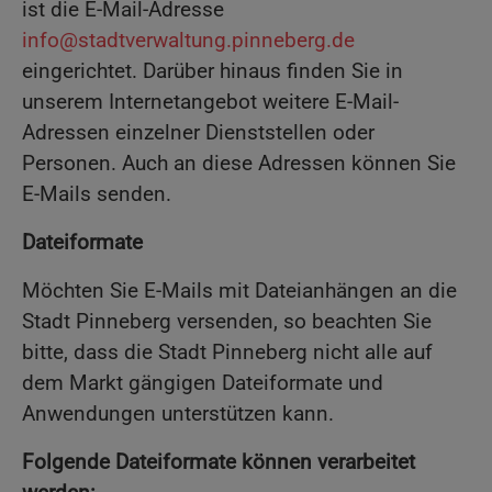
ist die E-Mail-Adresse
info@stadtverwaltung.pinneberg.de
eingerichtet. Darüber hinaus finden Sie in
unserem Internetangebot weitere E-Mail-
Adressen einzelner Dienststellen oder
Personen. Auch an diese Adressen können Sie
E-Mails senden.
Dateiformate
Möchten Sie E-Mails mit Dateianhängen an die
Stadt Pinneberg versenden, so beachten Sie
bitte, dass die Stadt Pinneberg nicht alle auf
dem Markt gängigen Dateiformate und
Anwendungen unterstützen kann.
Folgende Dateiformate können verarbeitet