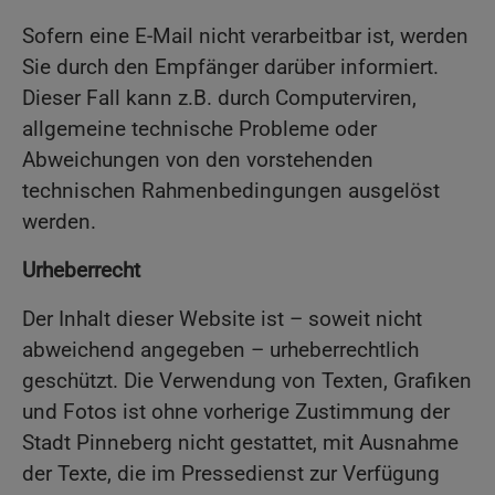
Sofern eine E-Mail nicht verarbeitbar ist, werden
Sie durch den Empfänger darüber informiert.
Dieser Fall kann z.B. durch Computerviren,
allgemeine technische Probleme oder
Abweichungen von den vorstehenden
technischen Rahmenbedingungen ausgelöst
werden.
Urheberrecht
Der Inhalt dieser Website ist – soweit nicht
abweichend angegeben – urheberrechtlich
geschützt. Die Verwendung von Texten, Grafiken
und Fotos ist ohne vorherige Zustimmung der
Stadt Pinneberg nicht gestattet, mit Ausnahme
der Texte, die im Pressedienst zur Verfügung