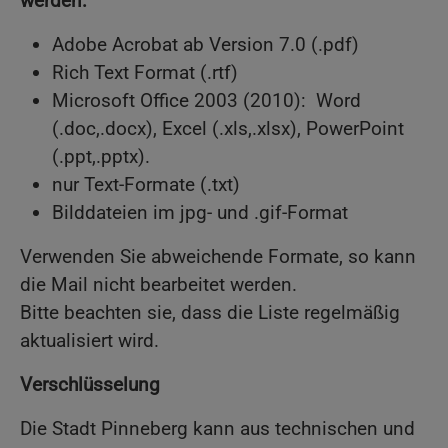
werden:
Adobe Acrobat ab Version 7.0 (.pdf)
Rich Text Format (.rtf)
Microsoft Office 2003 (2010): Word
(.doc,.docx), Excel (.xls,.xlsx), PowerPoint
(.ppt,.pptx).
nur Text-Formate (.txt)
Bilddateien im jpg- und .gif-Format
Verwenden Sie abweichende Formate, so kann
die Mail nicht bearbeitet werden.
Bitte beachten sie, dass die Liste regelmäßig
aktualisiert wird.
Verschlüsselung
Die Stadt Pinneberg kann aus technischen und