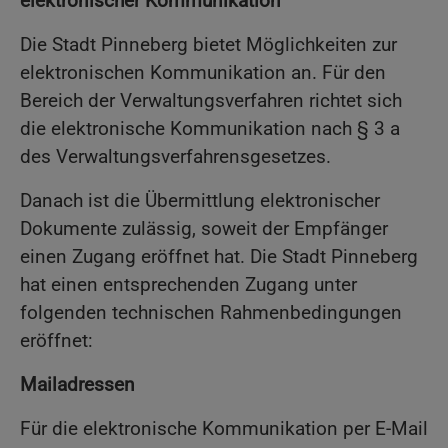
elektronischer Kommunikation
Die Stadt Pinneberg bietet Möglichkeiten zur
elektronischen Kommunikation an. Für den
Bereich der Verwaltungsverfahren richtet sich
die elektronische Kommunikation nach § 3 a
des Verwaltungsverfahrensgesetzes.
Danach ist die Übermittlung elektronischer
Dokumente zulässig, soweit der Empfänger
einen Zugang eröffnet hat. Die Stadt Pinneberg
hat einen entsprechenden Zugang unter
folgenden technischen Rahmenbedingungen
eröffnet:
Mailadressen
Für die elektronische Kommunikation per E-Mail