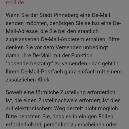
mail.de
.
Wenn Sie der Stadt Pinneberg eine De-Mail
senden möchten, benötigen Sie selbst eine De-
Mail-Adresse, die Sie bei den staatlich
zugelassenen De-Mail-Anbietern erhalten. Bitte
denken Sie vor dem Versenden unbedingt
daran, Ihre De-Mail mit der Funktion
"absenderbestätigt" zu versenden - das geht in
Ihrem De-Mail-Postfach ganz einfach mit einem
zusätzlichen Klick.
Soweit eine förmliche Zustellung erforderlich
ist, die einen Zustellnachweis erfordert, ist dies
auf elektronischem Weg derzeit nicht möglich.
Bitte beachten Sie, dass es in einigen Fällen
erforderlich ist, persönlich zu erscheinen oder