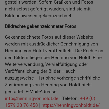
gestellt werden. Sofern Grafiken und Fotos
nicht selbst gefertigt wurden, sind sie mit
Bildnachweisen gekennzeichnet.
Bildrechte gekennzeichneter Fotos
Gekennzeichnete Fotos auf dieser Website
werden mit ausdrücklicher Genehmigung von
Henning von Holdt veröffentlicht. Die Rechte an
den Bildern liegen bei Henning von Holdt. Eine
Weiterverwendung, Vervielfältigung oder
Veröffentlichung der Bilder – auch
auszugsweise – ist ohne vorherige schriftliche
Zustimmung von Henning von Holdt nicht
gestattet. E-Mail-Adresse:
info@henningvonholdt.de
| Telefon:
+49 (0)
1579 23 76 458
|
https://henningvonholdt.de/