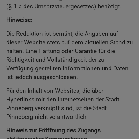
(§ 1 a des Umsatzsteuergesetzes) benötigt.
Hinweise:
Die Redaktion ist bemüht, die Angaben auf
dieser Website stets auf dem aktuellen Stand zu
halten. Eine Haftung oder Garantie für die
Richtigkeit und Vollständigkeit der zur
Verfügung gestellten Informationen und Daten
ist jedoch ausgeschlossen.
Für den Inhalt von Websites, die über
Hyperlinks mit den Internetseiten der Stadt
Pinneberg verknüpft sind, ist die Stadt
Pinneberg nicht verantwortlich.
Hinweis zur Eröffnung des Zugangs