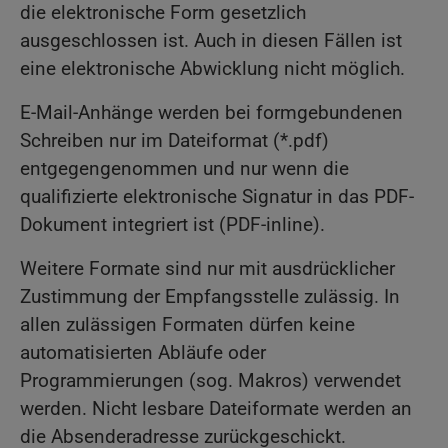
die elektronische Form gesetzlich
ausgeschlossen ist. Auch in diesen Fällen ist
eine elektronische Abwicklung nicht möglich.
E-Mail-Anhänge werden bei formgebundenen
Schreiben nur im Dateiformat (*.pdf)
entgegengenommen und nur wenn die
qualifizierte elektronische Signatur in das PDF-
Dokument integriert ist (PDF-inline).
Weitere Formate sind nur mit ausdrücklicher
Zustimmung der Empfangsstelle zulässig. In
allen zulässigen Formaten dürfen keine
automatisierten Abläufe oder
Programmierungen (sog. Makros) verwendet
werden. Nicht lesbare Dateiformate werden an
die Absenderadresse zurückgeschickt.