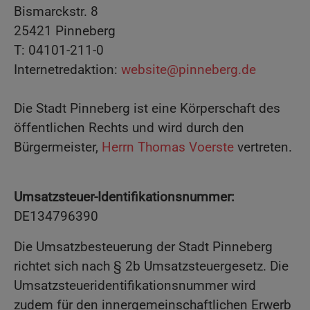
Bismarckstr. 8
25421 Pinneberg
T: 04101-211-0
Internetredaktion:
website@pinneberg.de
Die Stadt Pinneberg ist eine Körperschaft des
öffentlichen Rechts und wird durch den
Bürgermeister,
Herrn Thomas Voerste
vertreten.
Umsatzsteuer-Identifikationsnummer:
DE134796390
Die Umsatzbesteuerung der Stadt Pinneberg
richtet sich nach § 2b Umsatzsteuergesetz. Die
Umsatzsteueridentifikationsnummer wird
zudem für den innergemeinschaftlichen Erwerb