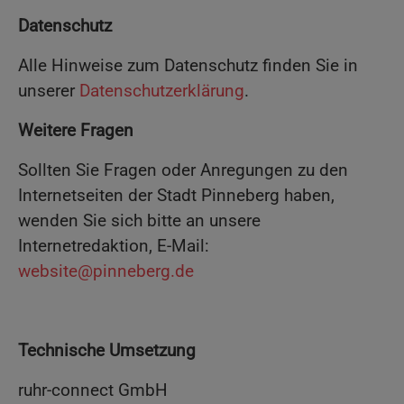
Datenschutz
Alle Hinweise zum Datenschutz finden Sie in
unserer
Datenschutzerklärung
.
Weitere Fragen
Sollten Sie Fragen oder Anregungen zu den
Internetseiten der Stadt Pinneberg haben,
wenden Sie sich bitte an unsere
Internetredaktion, E-Mail:
website@pinneberg.de
Technische Umsetzung
ruhr-connect GmbH