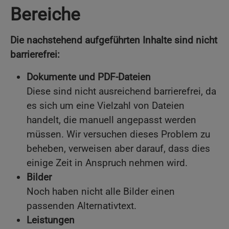
Bereiche
Die nachstehend aufgeführten Inhalte sind nicht
barrierefrei:
Dokumente und PDF-Dateien
Diese sind nicht ausreichend barrierefrei, da
es sich um eine Vielzahl von Dateien
handelt, die manuell angepasst werden
müssen. Wir versuchen dieses Problem zu
beheben, verweisen aber darauf, dass dies
einige Zeit in Anspruch nehmen wird.
Bilder
Noch haben nicht alle Bilder einen
passenden Alternativtext.
Leistungen