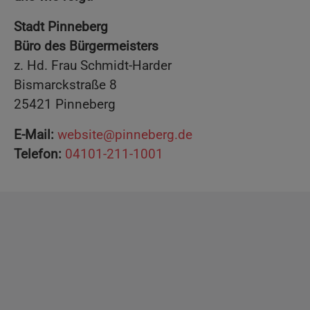
Stadt Pinneberg
Büro des Bürgermeisters
z. Hd. Frau Schmidt-Harder
Bismarckstraße 8
25421 Pinneberg
E-Mail:
website@pinneberg.de
Telefon:
04101-211-1001