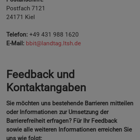
Postfach 7121
24171 Kiel
Telefon:
+49 431 988 1620
E-Mail:
bbit@landtag.ltsh.de
Feedback und
Kontaktangaben
Sie möchten uns bestehende Barrieren mitteilen
oder Informationen zur Umsetzung der
Barrierefreiheit erfragen? Für Ihr Feedback
sowie alle weiteren Informationen erreichen Sie
uns wie folgt: