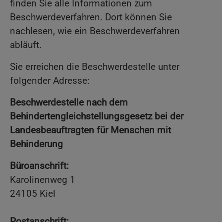
finden Sie alle Informationen zum
Beschwerdeverfahren. Dort können Sie
nachlesen, wie ein Beschwerdeverfahren
abläuft.
Sie erreichen die Beschwerdestelle unter
folgender Adresse:
Beschwerdestelle nach dem
Behindertengleichstellungsgesetz bei der
Landesbeauftragten für Menschen mit
Behinderung
Büroanschrift:
Karolinenweg 1
24105 Kiel
Postanschrift: