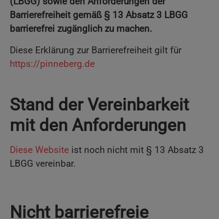
(LBGG) sowie den Anforderungen der
Barrierefreiheit gemäß § 13 Absatz 3 LBGG
barrierefrei zugänglich zu machen.
Diese Erklärung zur Barrierefreiheit gilt für
https://pinneberg.de
Stand der Vereinbarkeit
mit den Anforderungen
Diese Website
ist noch nicht mit § 13 Absatz 3
LBGG vereinbar.
Nicht barrierefreie