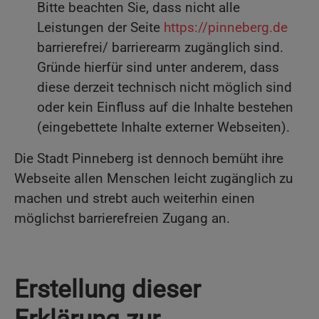
Bitte beachten Sie, dass nicht alle
Leistungen der Seite
https://pinneberg.de
barrierefrei/ barrierearm zugänglich sind.
Gründe hierfür sind unter anderem, dass
diese derzeit technisch nicht möglich sind
oder kein Einfluss auf die Inhalte bestehen
(eingebettete Inhalte externer Webseiten).
Die Stadt Pinneberg ist dennoch bemüht ihre
Webseite allen Menschen leicht zugänglich zu
machen und strebt auch weiterhin einen
möglichst barrierefreien Zugang an.
Erstellung dieser