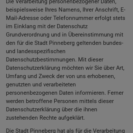
Die Verarbeitung personenbezogener Daten,
beispielsweise Ihres Namens, Ihrer Anschrift, E-
Mail-Adresse oder Telefonnummer erfolgt stets
im Einklang mit der Datenschutz
Grundverordnung und in Übereinstimmung mit
den für die Stadt Pinneberg geltenden bundes-
und landesspezifischen
Datenschutzbestimmungen. Mit dieser
Datenschutzerklärung möchten wir Sie über Art,
Umfang und Zweck der von uns erhobenen,
genutzten und verarbeiteten
personenbezogenen Daten informieren. Ferner
werden betroffene Personen mittels dieser
Datenschutzerklärung über die ihnen
zustehenden Rechte aufgeklärt.
Die Stadt Pinneberg hat als für die Verarbeitung