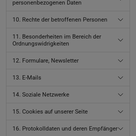
personenbezogenen Daten
10. Rechte der betroffenen Personen
11. Besonderheiten im Bereich der
Ordnungswidrigkeiten
12. Formulare, Newsletter
13. E-Mails
14. Soziale Netzwerke
15. Cookies auf unserer Seite
16. Protokolldaten und deren Empfänger