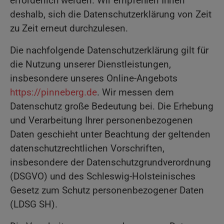
erforderlich werden. Wir empfehlen Ihnen
deshalb, sich die Datenschutzerklärung von Zeit
zu Zeit erneut durchzulesen.
Die nachfolgende Datenschutzerklärung gilt für
die Nutzung unserer Dienstleistungen,
insbesondere unseres Online-Angebots
https://pinneberg.de
. Wir messen dem
Datenschutz große Bedeutung bei. Die Erhebung
und Verarbeitung Ihrer personenbezogenen
Daten geschieht unter Beachtung der geltenden
datenschutzrechtlichen Vorschriften,
insbesondere der Datenschutzgrundverordnung
(DSGVO) und des Schleswig-Holsteinisches
Gesetz zum Schutz personenbezogener Daten
(LDSG SH).