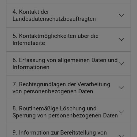
4. Kontakt der
Landesdatenschutzbeauftragten
5. Kontaktmöglichkeiten über die
Internetseite
6. Erfassung von allgemeinen Daten und
Informationen
7. Rechtsgrundlagen der Verarbeitung
von personenbezogenen Daten
8. Routinemäßige Löschung und
Sperrung von personenbezogenen Daten
9. Information zur Bereitstellung von