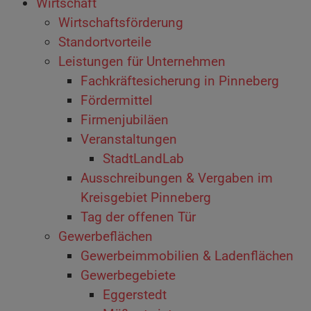
Wirtschaft
Wirtschaftsförderung
Standortvorteile
Leistungen für Unternehmen
Fachkräftesicherung in Pinneberg
Fördermittel
Firmenjubiläen
Veranstaltungen
StadtLandLab
Ausschreibungen & Vergaben im
Kreisgebiet Pinneberg
Tag der offenen Tür
Gewerbeflächen
Gewerbeimmobilien & Ladenflächen
Gewerbegebiete
Eggerstedt