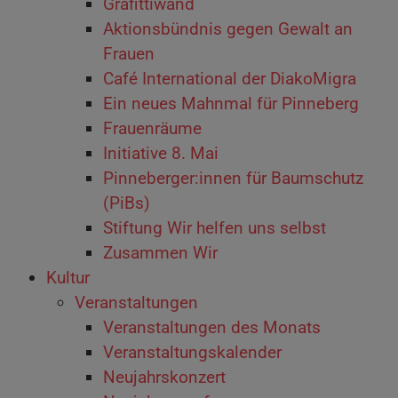
Grafittiwand
Aktionsbündnis gegen Gewalt an
Frauen
Café International der DiakoMigra
Ein neues Mahnmal für Pinneberg
Frauenräume
Initiative 8. Mai
Pinneberger:innen für Baumschutz
(PiBs)
Stiftung Wir helfen uns selbst
Zusammen Wir
Kultur
Veranstaltungen
Veranstaltungen des Monats
Veranstaltungskalender
Neujahrskonzert