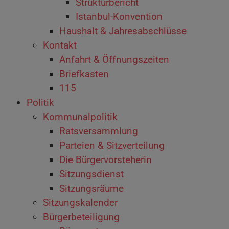
Strukturbericht
Istanbul-Konvention
Haushalt & Jahresabschlüsse
Kontakt
Anfahrt & Öffnungszeiten
Briefkasten
115
Politik
Kommunalpolitik
Ratsversammlung
Parteien & Sitzverteilung
Die Bürgervorsteherin
Sitzungsdienst
Sitzungsräume
Sitzungskalender
Bürgerbeteiligung