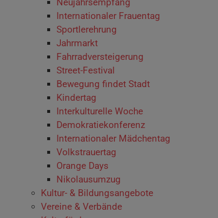
Neujahrsempfang
Internationaler Frauentag
Sportlerehrung
Jahrmarkt
Fahrradversteigerung
Street-Festival
Bewegung findet Stadt
Kindertag
Interkulturelle Woche
Demokratiekonferenz
Internationaler Mädchentag
Volkstrauertag
Orange Days
Nikolausumzug
Kultur- & Bildungsangebote
Vereine & Verbände