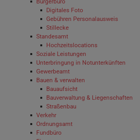
Bürgerbüro
Digitales Foto
Gebühren Personalausweis
Stillecke
Standesamt
Hochzeitslocations
Soziale Leistungen
Unterbringung in Notunterkünften
Gewerbeamt
Bauen & verwalten
Bauaufsicht
Bauverwaltung & Liegenschaften
Straßenbau
Verkehr
Ordnungsamt
Fundbüro