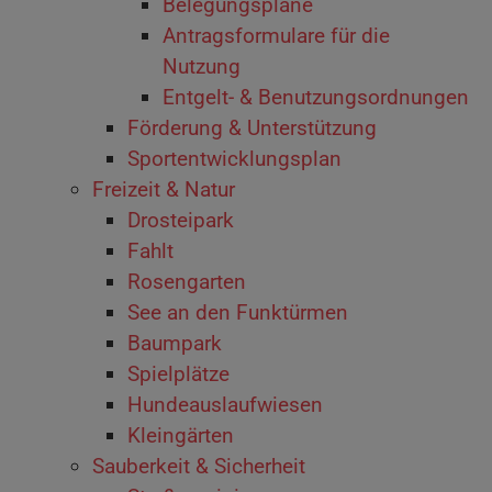
Belegungspläne
Antragsformulare für die
Nutzung
Entgelt- & Benutzungsordnungen
Förderung & Unterstützung
Sportentwicklungsplan
Freizeit & Natur
Drosteipark
Fahlt
Rosengarten
See an den Funktürmen
Baumpark
Spielplätze
Hundeauslaufwiesen
Kleingärten
Sauberkeit & Sicherheit