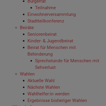
Bürgerrat
Teilnahme
Einwohnerversammlung
Stadtteilkonferenz
Beiräte
Seniorenbeirat
Kinder- & Jugendbeirat
Beirat für Menschen mit
Behinderung
Sprechstunde für Menschen mit
Sehverlust
Wahlen
Aktuelle Wahl
Nächste Wahlen
Wahlhelfer:in werden
Ergebnisse bisheriger Wahlen