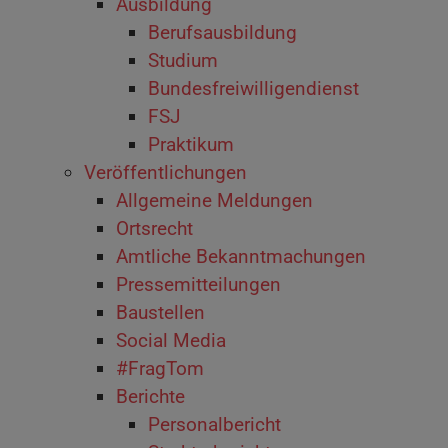
Ausbildung
Berufsausbildung
Studium
Bundesfreiwilligendienst
FSJ
Praktikum
Veröffentlichungen
Allgemeine Meldungen
Ortsrecht
Amtliche Bekanntmachungen
Pressemitteilungen
Baustellen
Social Media
#FragTom
Berichte
Personalbericht