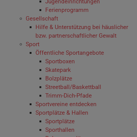
Jugendeinrichtungen
Ferienprogramm
Gesellschaft
Hilfe & Unterstützung bei häuslicher
bzw. partnerschaftlicher Gewalt
Sport
Öffentliche Sportangebote
Sportboxen
Skatepark
Bolzplätze
Streetball/Baskettball
Trimm-Dich-Pfade
Sportvereine entdecken
Sportplätze & Hallen
Sportplätze
Sporthallen