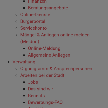
Finanzen
Beratungsangebote
Online-Dienste
Bürgerportal
Servicekonto
Mängel & Anliegen online melden
(Meldoo)
Online-Meldung
Allgemeine Anliegen
Verwaltung
Organigramm & Ansprechpersonen
Arbeiten bei der Stadt
Jobs
Das sind wir
Benefits
Bewerbungs-FAQ