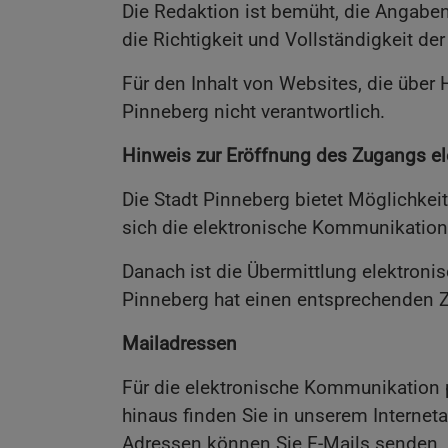
Die Redaktion ist bemüht, die Angaben
die Richtigkeit und Vollständigkeit d
Für den Inhalt von Websites, die über H
Pinneberg nicht verantwortlich.
Hinweis zur Eröffnung des Zugangs e
Die Stadt Pinneberg bietet Möglichkei
sich die elektronische Kommunikation
Danach ist die Übermittlung elektroni
Pinneberg hat einen entsprechenden 
Mailadressen
Für die elektronische Kommunikation p
hinaus finden Sie in unserem Internet
Adressen können Sie E-Mails senden.