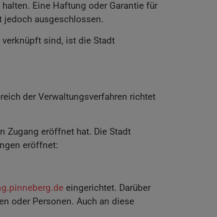
halten. Eine Haftung oder Garantie für
st jedoch ausgeschlossen.
verknüpft sind, ist die Stadt
eich der Verwaltungsverfahren richtet
n Zugang eröffnet hat. Die Stadt
ngen eröffnet:
ng.pinneberg.de
eingerichtet. Darüber
len oder Personen. Auch an diese