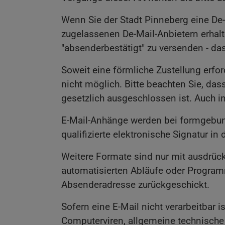
Wenn Sie der Stadt Pinneberg eine De-
zugelassenen De-Mail-Anbietern erhalt
"absenderbestätigt" zu versenden - da
Soweit eine förmliche Zustellung erford
nicht möglich. Bitte beachten Sie, dass
gesetzlich ausgeschlossen ist. Auch in
E-Mail-Anhänge werden bei formgebun
qualifizierte elektronische Signatur in
Weitere Formate sind nur mit ausdrück
automatisierten Abläufe oder Program
Absenderadresse zurückgeschickt.
Sofern eine E-Mail nicht verarbeitbar 
Computerviren, allgemeine technisc