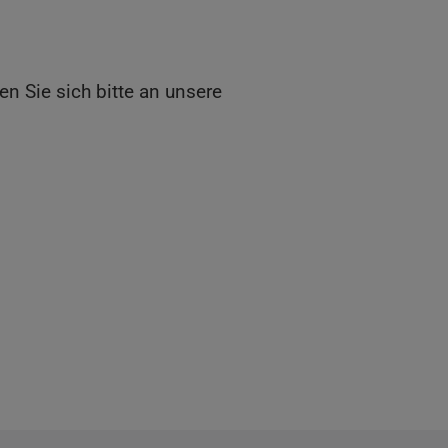
n Sie sich bitte an unsere