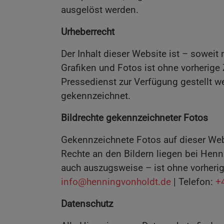
ausgelöst werden.
Urheberrecht
Der Inhalt dieser Website ist – sowei
Grafiken und Fotos ist ohne vorherige
Pressedienst zur Verfügung gestellt we
gekennzeichnet.
Bildrechte gekennzeichneter Fotos
Gekennzeichnete Fotos auf dieser Web
Rechte an den Bildern liegen bei Henn
auch auszugsweise – ist ohne vorherig
info@henningvonholdt.de
| Telefon:
+
Datenschutz