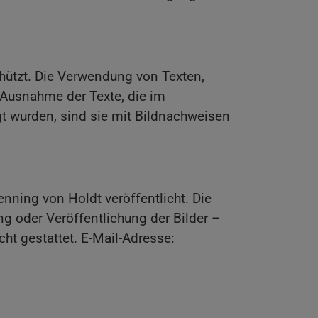
chützt. Die Verwendung von Texten,
 Ausnahme der Texte, die im
gt wurden, sind sie mit Bildnachweisen
ning von Holdt veröffentlicht. Die
ng oder Veröffentlichung der Bilder –
ht gestattet. E-Mail-Adresse: