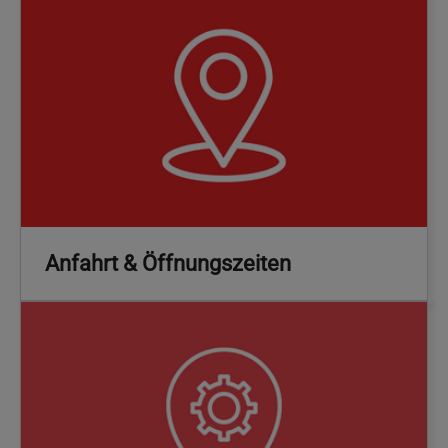
Anfahrt & Öffnungszeiten