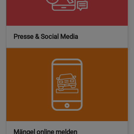
Presse & Social Media
Mängel online melden