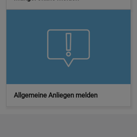
Allgemeine Anliegen melden