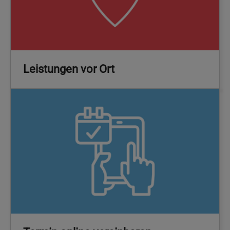
Leistungen vor Ort