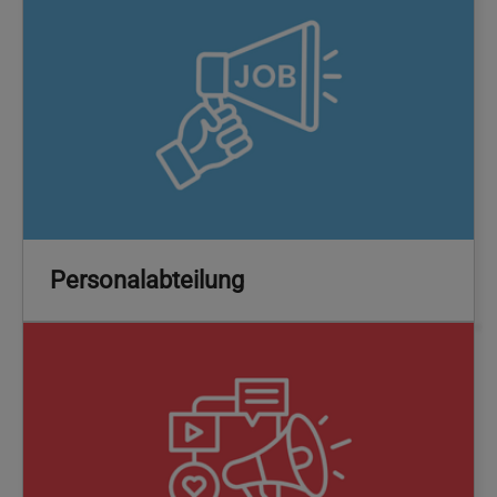
Personalabteilung