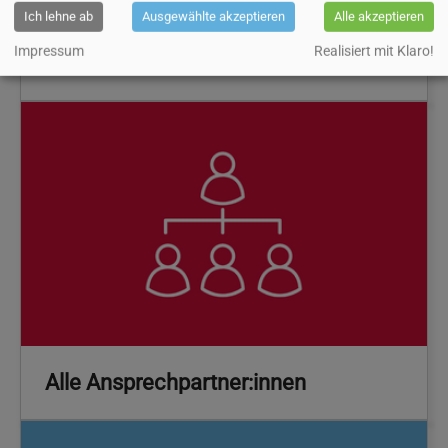
Ich lehne ab
Ausgewählte akzeptieren
Alle akzeptieren
Impressum
Realisiert mit Klaro!
Parken
Alle Ansprechpartner:innen