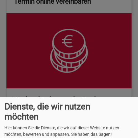
Termin online vereinbaren
Bankverbindungen der Stadt
Dienste, die wir nutzen
möchten
Hier können Sie die Dienste, die wir auf dieser Website nutzen
möchten, bewerten und anpassen. Sie haben das Sagen!