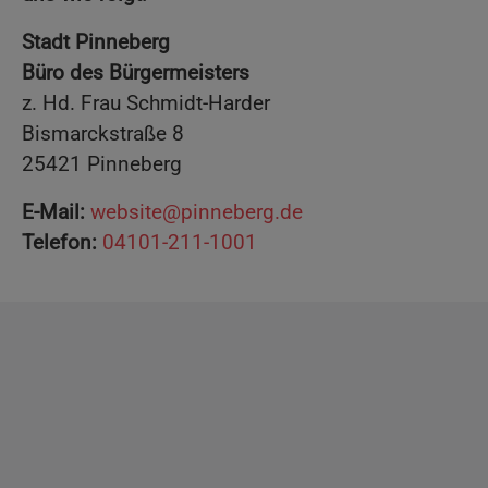
Stadt Pinneberg
Büro des Bürgermeisters
z. Hd. Frau Schmidt-Harder
Bismarckstraße 8
25421 Pinneberg
E-Mail:
website@pinneberg.de
Telefon:
04101-211-1001