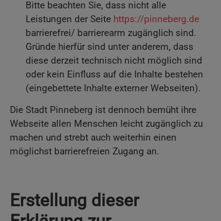
Bitte beachten Sie, dass nicht alle
Leistungen der Seite
https://pinneberg.de
barrierefrei/ barrierearm zugänglich sind.
Gründe hierfür sind unter anderem, dass
diese derzeit technisch nicht möglich sind
oder kein Einfluss auf die Inhalte bestehen
(eingebettete Inhalte externer Webseiten).
Die Stadt Pinneberg ist dennoch bemüht ihre
Webseite allen Menschen leicht zugänglich zu
machen und strebt auch weiterhin einen
möglichst barrierefreien Zugang an.
Erstellung dieser