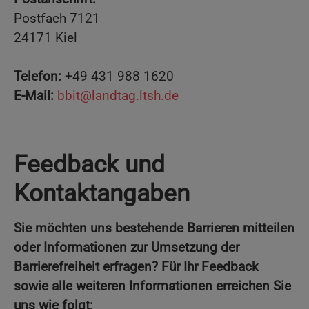
Postfach 7121
24171 Kiel
Telefon:
+49 431 988 1620
E-Mail:
bbit@landtag.ltsh.de
Feedback und
Kontaktangaben
Sie möchten uns bestehende Barrieren mitteilen
oder Informationen zur Umsetzung der
Barrierefreiheit erfragen? Für Ihr Feedback
sowie alle weiteren Informationen erreichen Sie
uns wie folgt: