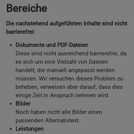
Bereiche
Die nachstehend aufgeführten Inhalte sind nicht
barrierefrei:
Dokumente und PDF-Dateien
Diese sind nicht ausreichend barrierefrei, da
es sich um eine Vielzahl von Dateien
handelt, die manuell angepasst werden
müssen. Wir versuchen dieses Problem zu
beheben, verweisen aber darauf, dass dies
einige Zeit in Anspruch nehmen wird.
Bilder
Noch haben nicht alle Bilder einen
passenden Alternativtext.
Leistungen