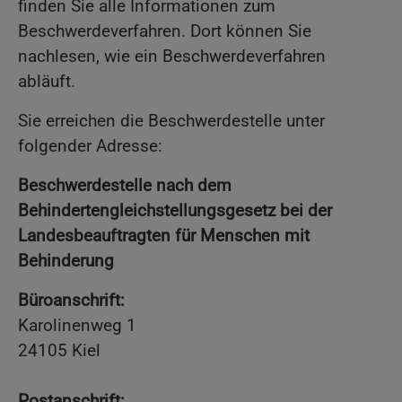
finden Sie alle Informationen zum
Beschwerdeverfahren. Dort können Sie
nachlesen, wie ein Beschwerdeverfahren
abläuft.
Sie erreichen die Beschwerdestelle unter
folgender Adresse:
Beschwerdestelle nach dem
Behindertengleichstellungsgesetz bei der
Landesbeauftragten für Menschen mit
Behinderung
Büroanschrift:
Karolinenweg 1
24105 Kiel
Postanschrift: