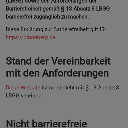
(LBGG) sowie den Anforderungen der
Barrierefreiheit gemäß § 13 Absatz 3 LBGG
barrierefrei zugänglich zu machen.
Diese Erklärung zur Barrierefreiheit gilt für
https://pinneberg.de
Stand der Vereinbarkeit
mit den Anforderungen
Diese Website
ist noch nicht mit § 13 Absatz 3
LBGG vereinbar.
Nicht barrierefreie