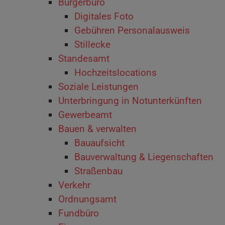
Bürgerbüro
Digitales Foto
Gebühren Personalausweis
Stillecke
Standesamt
Hochzeitslocations
Soziale Leistungen
Unterbringung in Notunterkünften
Gewerbeamt
Bauen & verwalten
Bauaufsicht
Bauverwaltung & Liegenschaften
Straßenbau
Verkehr
Ordnungsamt
Fundbüro