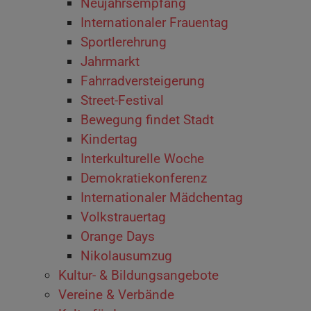
Neujahrsempfang
Internationaler Frauentag
Sportlerehrung
Jahrmarkt
Fahrradversteigerung
Street-Festival
Bewegung findet Stadt
Kindertag
Interkulturelle Woche
Demokratiekonferenz
Internationaler Mädchentag
Volkstrauertag
Orange Days
Nikolausumzug
Kultur- & Bildungsangebote
Vereine & Verbände