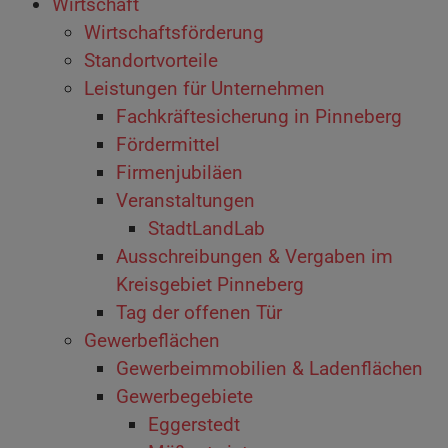
Wirtschaft
Wirtschaftsförderung
Standortvorteile
Leistungen für Unternehmen
Fachkräftesicherung in Pinneberg
Fördermittel
Firmenjubiläen
Veranstaltungen
StadtLandLab
Ausschreibungen & Vergaben im
Kreisgebiet Pinneberg
Tag der offenen Tür
Gewerbeflächen
Gewerbeimmobilien & Ladenflächen
Gewerbegebiete
Eggerstedt