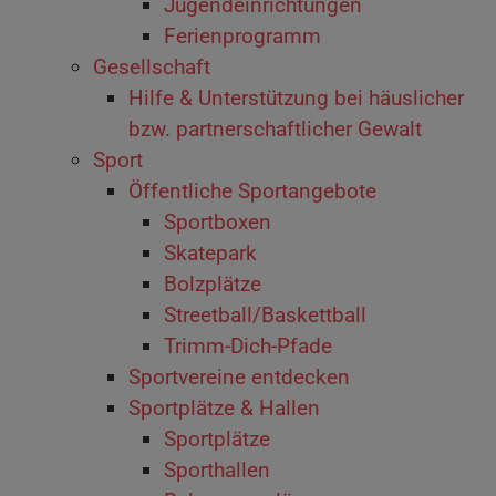
Jugendeinrichtungen
Ferienprogramm
Gesellschaft
Hilfe & Unterstützung bei häuslicher
bzw. partnerschaftlicher Gewalt
Sport
Öffentliche Sportangebote
Sportboxen
Skatepark
Bolzplätze
Streetball/Baskettball
Trimm-Dich-Pfade
Sportvereine entdecken
Sportplätze & Hallen
Sportplätze
Sporthallen