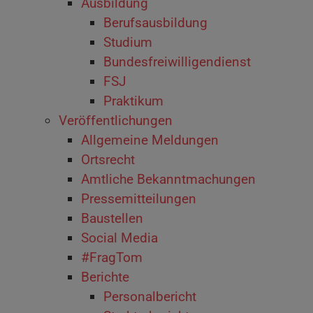
Ausbildung
Berufsausbildung
Studium
Bundesfreiwilligendienst
FSJ
Praktikum
Veröffentlichungen
Allgemeine Meldungen
Ortsrecht
Amtliche Bekanntmachungen
Pressemitteilungen
Baustellen
Social Media
#FragTom
Berichte
Personalbericht