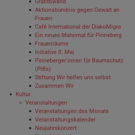
Grafittiwand
Aktionsbündnis gegen Gewalt an
Frauen
Café International der DiakoMigra
Ein neues Mahnmal für Pinneberg
Frauenräume
Initiative 8. Mai
Pinneberger:innen für Baumschutz
(PiBs)
Stiftung Wir helfen uns selbst
Zusammen Wir
Kultur
Veranstaltungen
Veranstaltungen des Monats
Veranstaltungskalender
Neujahrskonzert