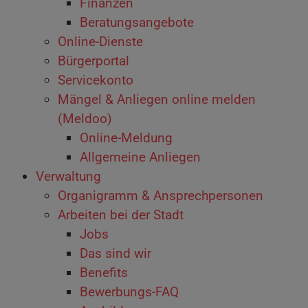
Finanzen
Beratungsangebote
Online-Dienste
Bürgerportal
Servicekonto
Mängel & Anliegen online melden
(Meldoo)
Online-Meldung
Allgemeine Anliegen
Verwaltung
Organigramm & Ansprechpersonen
Arbeiten bei der Stadt
Jobs
Das sind wir
Benefits
Bewerbungs-FAQ