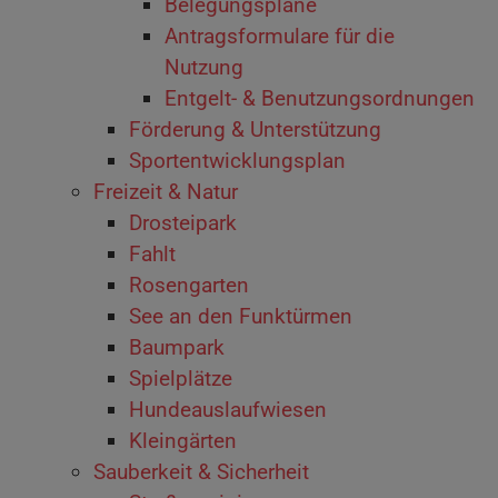
Belegungspläne
Antragsformulare für die
Nutzung
Entgelt- & Benutzungsordnungen
Förderung & Unterstützung
Sportentwicklungsplan
Freizeit & Natur
Drosteipark
Fahlt
Rosengarten
See an den Funktürmen
Baumpark
Spielplätze
Hundeauslaufwiesen
Kleingärten
Sauberkeit & Sicherheit