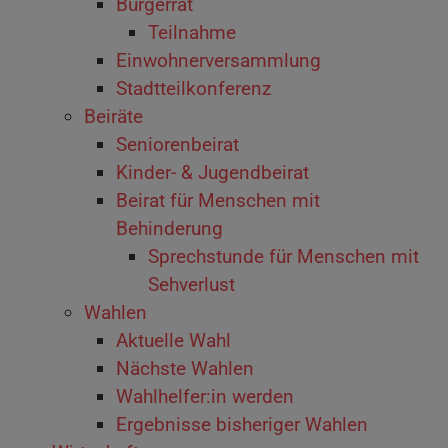
Bürgerrat
Teilnahme
Einwohnerversammlung
Stadtteilkonferenz
Beiräte
Seniorenbeirat
Kinder- & Jugendbeirat
Beirat für Menschen mit
Behinderung
Sprechstunde für Menschen mit
Sehverlust
Wahlen
Aktuelle Wahl
Nächste Wahlen
Wahlhelfer:in werden
Ergebnisse bisheriger Wahlen