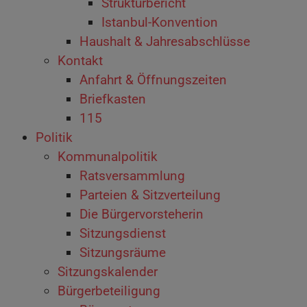
Strukturbericht
Istanbul-Konvention
Haushalt & Jahresabschlüsse
Kontakt
Anfahrt & Öffnungszeiten
Briefkasten
115
Politik
Kommunalpolitik
Ratsversammlung
Parteien & Sitzverteilung
Die Bürgervorsteherin
Sitzungsdienst
Sitzungsräume
Sitzungskalender
Bürgerbeteiligung